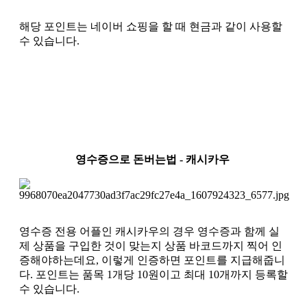
해당 포인트는 네이버 쇼핑을 할 때 현금과 같이 사용할
수 있습니다.
영수증으로 돈버는법 - 캐시카우
영수증 전용 어플인 캐시카우의 경우 영수증과 함께 실
제 상품을 구입한 것이 맞는지 상품 바코드까지 찍어 인
증해야하는데요, 이렇게 인증하면 포인트를 지급해줍니
다. 포인트는 품목 1개당 10원이고 최대 10개까지 등록할
수 있습니다.