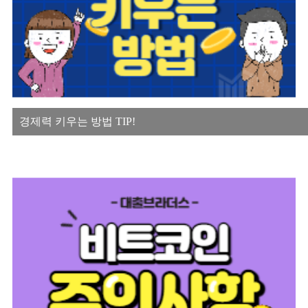
경제력 키우는 방법 TIP!