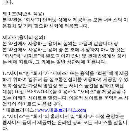
니다.
제 1 조(약관의 적용)
본 약관은 "회사"가 인터넷 상에서 제공하는 모든 서비스의 이
용절차 및 기타 필요한 사항에 적용됩니다.
제 2 조 (용어의 정의)
본 약관에서 사용하는 용어의 정의는 다음과 같습니다.정
본 약관에서 사용하는 용어 중 본 조에서 정하지 아니한 것은
“회사”의 “사이트”의 별도 페이지 안내 및 관계법령에서 정하
는 바에 따르며, 그 외에는 일반 상관례에 따릅니다.
1. "사이트"란 "회사"가 "서비스" 또는 용역을 "회원"에게 제공
하기 위하여 컴퓨터 등 정보통신설비를 이용하여 제공할 수 있
도록 설정한 가상의 영업장 또는 서비스 공간을 말하고,회원
계정(ID 및 PASSWORD)을 이용하여 "서비스"를 제공받을 수
있는 아래의 사이트를 말합니다. 아울러 사이트를 운영하는 사
업자의 의미로도 사용합니다.
* 대출브라더스 :
www.대출브라더스.com
2. "서비스"는 "회사"의 홈페이지 및 "회사"가 직접 운영하는
웹사이트 등에서 제공하는 온라인 상의 모든 서비스를 말합니
다.