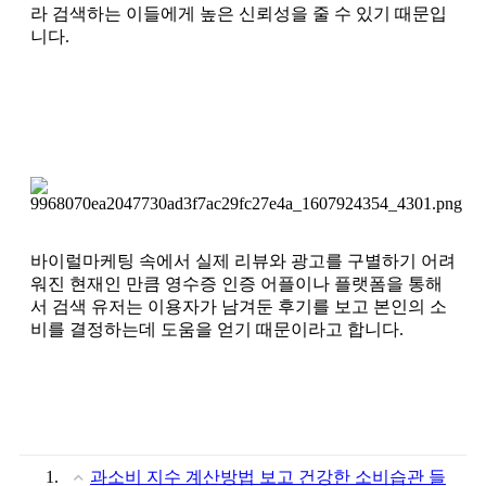
라 검색하는 이들에게 높은 신뢰성을 줄 수 있기 때문입
니다.
바이럴마케팅 속에서 실제 리뷰와 광고를 구별하기 어려
워진 현재인 만큼 영수증 인증 어플이나 플랫폼을 통해
서 검색 유저는 이용자가 남겨둔 후기를 보고 본인의 소
비를 결정하는데 도움을 얻기 때문이라고 합니다.
과소비 지수 계산방법 보고 건강한 소비습관 들