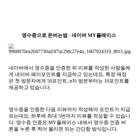
영수증으로 돈버는법 - 네이버 MY플레이스
네이버에서 영수증을 인증한 뒤 리뷰를 작성한 사람들에
게 네이버 페이포인트를 지급하고 있는데요, 특정 매장
은 첫 방문자에게 50포인트, n차 방문부터는 10포인트를
제공하고 있습니다.
영수증을 인증한 다음 리뷰까지 작성해야 포인트가 지급
되는데요, 하루에 최대 5번까지 리뷰를 작성할 수 있습니
다. 영수증 인증은 MY플레이스 내에서 영수증 인증 버
튼을 누른 후 찍어 올리면 되는 간단항 방식입니다.