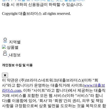
대출 시 귀하의 신용등급이 하락할 수 있습니다.
Copyright 대출브라더스 all rights reserved.
지역별
상품별
내정보
개인정보 수집 및 이용
이 약관은 (주)브라더스네트워크(대출브라더스)(이하 “회
사”라고 합니다)가 운영하는 대출직거래 사이트(
www.대출브
라더스.com,
이하 “사이트”라고 합니다)에서 제공하는 대출직
거래 서비스를 포함한 모든 웹 서비스(이하 “서비스”라 합니
다)를 이용함에 있어, ‘회사’와 ‘회원’간의 권리, 의무 및 책임
사항을 규정함으로써 상호 발전을 도모하는 것을 목적으로 합