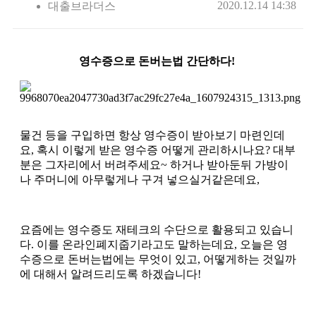
2020.12.14 14:38
대출브라더스
영수증으로 돈버는법 간단하다!
물건 등을 구입하면 항상 영수증이 받아보기 마련인데
요, 혹시 이렇게 받은 영수증 어떻게 관리하시나요? 대부
분은 그자리에서 버려주세요~ 하거나 받아둔뒤 가방이
나 주머니에 아무렇게나 구겨 넣으실거같은데요,
요즘에는 영수증도 재테크의 수단으로 활용되고 있습니
다. 이를 온라인폐지줍기라고도 말하는데요, 오늘은 영
수증으로 돈버는법에는 무엇이 있고, 어떻게하는 것일까
에 대해서 알려드리도록 하겠습니다!