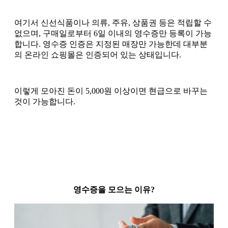
여기서 신선식품이나 의류, 주유, 상품권 등은 적립할 수
없으며, 구매일로부터 6일 이내의 영수증만 등록이 가능
합니다. 영수증 인증은 지정된 매장만 가능한데 대부분
의 온라인 쇼핑몰은 인증되어 있는 상태입니다.
이렇게 모아진 돈이 5,000원 이상이면 현급으로 바꾸는
것이 가능합니다.
영수증을 모으는 이유?