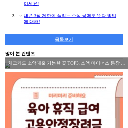
이세요!
내년 3월 제한이 풀리는 주식 공매도 뜻과 방법
에 대해!
목록보기
많이 본 컨텐츠
체크카드 소액대출 가능한 곳 TOP3, 소액 마이너스 통장 2022 ver.