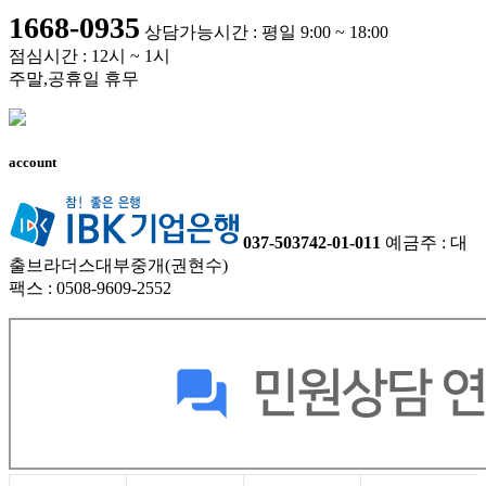
1668-0935
상담가능시간 : 평일 9:00 ~ 18:00
점심시간 : 12시 ~ 1시
주말,공휴일 휴무
account
037-503742-01-011
예금주 : 대
출브라더스대부중개(권현수)
팩스 : 0508-9609-2552