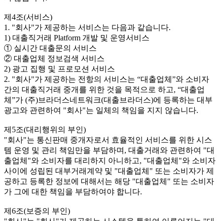
제4조(서비스)
1. "회사"가 제공하는 서비스는 다음과 같습니다.
1) 대출직거래 Platform 개발 및 운영서비스
① 실시간 대출문의 서비스
② 대출업체 정보검색 서비스
2) 광고 집행 및 프로모션 서비스
2. "회사"가 제공하는 전항의 서비스는 “대출업체”와 소비자
간의 대출직거래 중개를 위한 것을 목적으로 하고, “대출업
체”가 (주)브라더스네트워크(대출브라더스)에 등록하는 대부
광고와 관련하여 "회사"는 일체의 책임을 지지 않습니다.
제5조(대리행위의 부인)
"회사"는 통신판매 중개자로서 효율적인 서비스를 위한 시스
템 운영 및 관리 책임만을 부담하며, 대출거래와 관련하여 "대
출업체"와 소비자를 대리하지 아니하고, "대출업체"와 소비자
사이에 성립된 대부거래계약 및 "대출업체" 또는 소비자가 제
공하고 등록한 정보에 대해서는 해당 "대출업체" 또는 소비자
가 그에 대한 책임을 부담하여야 합니다.
제6조(보증의 부인)