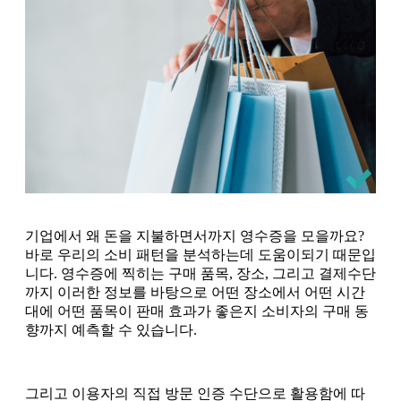
기업에서 왜 돈을 지불하면서까지 영수증을 모을까요?
바로 우리의 소비 패턴을 분석하는데 도움이되기 때문입
니다. 영수증에 찍히는 구매 품목, 장소, 그리고 결제수단
까지 이러한 정보를 바탕으로 어떤 장소에서 어떤 시간
대에 어떤 품목이 판매 효과가 좋은지 소비자의 구매 동
향까지 예측할 수 있습니다.
그리고 이용자의 직접 방문 인증 수단으로 활용함에 따