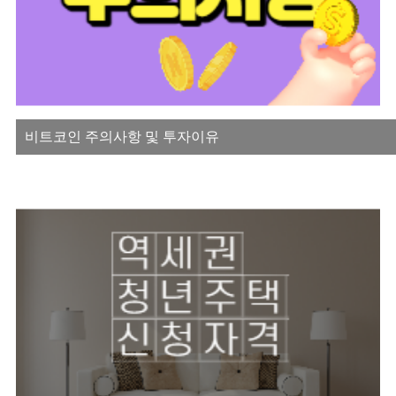
비트코인 주의사항 및 투자이유