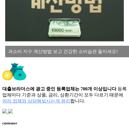
과소비 지수 계산방법 보고 건강한 소비습관 들이세요!
대출브라더스에 광고 중인 등록업체는 700개 이상입니다
등록
업체마다 기준과 상품, 금리, 상환기간이 모두 다르기 때문에
여러 업체와 상담해보시는게 유리
합니다.
customer