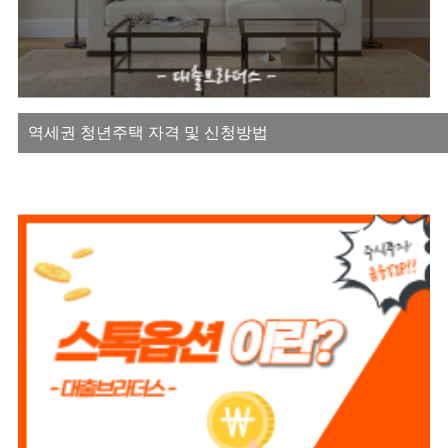
역세권 청년주택 자격 및 신청방법