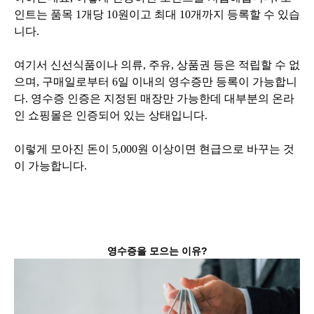
인트는 품목 1개당 10원이고 최대 10개까지 등록할 수 있습
니다.
여기서 신선식품이나 의류, 주유, 상품권 등은 적립할 수 없
으며, 구매일로부터 6일 이내의 영수증만 등록이 가능합니
다. 영수증 인증은 지정된 매장만 가능한데 대부분의 온라
인 쇼핑몰은 인증되어 있는 상태입니다.
이렇게 모아진 돈이 5,000원 이상이면 현급으로 바꾸는 것
이 가능합니다.
영수증을 모으는 이유?