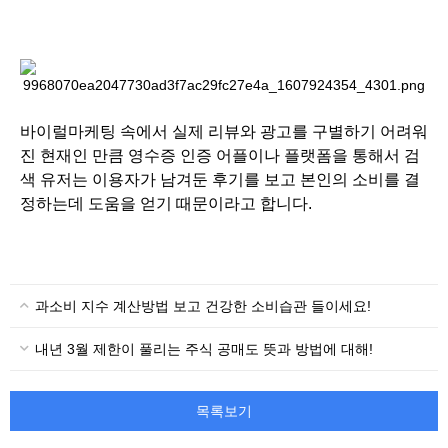
바이럴마케팅 속에서 실제 리뷰와 광고를 구별하기 어려워
진 현재인 만큼 영수증 인증 어플이나 플랫폼을 통해서 검
색 유저는 이용자가 남겨둔 후기를 보고 본인의 소비를 결
정하는데 도움을 얻기 때문이라고 합니다.
과소비 지수 계산방법 보고 건강한 소비습관 들이세요!
내년 3월 제한이 풀리는 주식 공매도 뜻과 방법에 대해!
목록보기