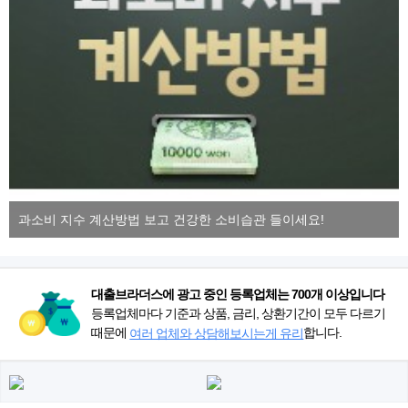
과소비 지수 계산방법 보고 건강한 소비습관 들이세요!
대출브라더스에 광고 중인 등록업체는 700개 이상입니다
등록업체마다 기준과 상품, 금리, 상환기간이 모두 다르기
때문에
합니다.
여러 업체와 상담해보시는게 유리