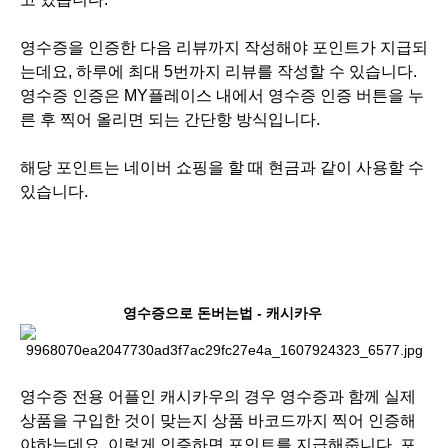
영수증을 인증한 다음 리뷰까지 작성해야 포인트가 지급되
는데요, 하루에 최대 5번까지 리뷰를 작성할 수 있습니다.
영수증 인증은 MY플레이스 내에서 영수증 인증 버튼을 누
른 후 찍어 올리면 되는 간단항 방식입니다.
해당 포인트는 네이버 쇼핑을 할 때 현금과 같이 사용할 수
있습니다.
영수증으로 돈버는법 - 캐시카우
영수증 전용 어플인 캐시카우의 경우 영수증과 함께 실제
상품을 구입한 것이 맞는지 상품 바코드까지 찍어 인증해
야하는데요, 이렇게 인증하면 포인트를 지급해줍니다. 포