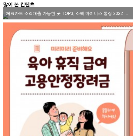
많이 본 컨텐츠
체크카드 소액대출 가능한 곳 TOP3, 소액 마이너스 통장 2022 ver.