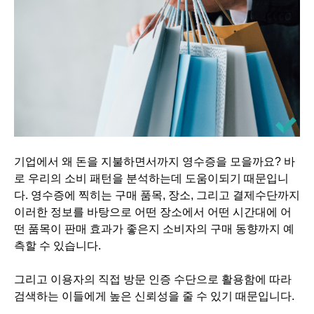
기업에서 왜 돈을 지불하면서까지 영수증을 모을까요? 바
로 우리의 소비 패턴을 분석하는데 도움이되기 때문입니
다. 영수증에 찍히는 구매 품목, 장소, 그리고 결제수단까지
이러한 정보를 바탕으로 어떤 장소에서 어떤 시간대에 어
떤 품목이 판매 효과가 좋은지 소비자의 구매 동향까지 예
측할 수 있습니다.
그리고 이용자의 직접 방문 인증 수단으로 활용함에 따라
검색하는 이들에게 높은 신뢰성을 줄 수 있기 때문입니다.