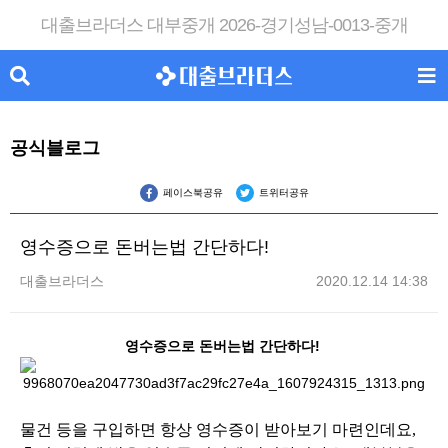
대출브라더스 대부중개 2026-경기성남-0013-중개
공식블로그
페이스북공유
트위터공유
영수증으로 돈버는법 간단하다!
대출브라더스
2020.12.14 14:38
영수증으로 돈버는법 간단하다!
물건 등을 구입하면 항상 영수증이 받아보기 마련인데요,