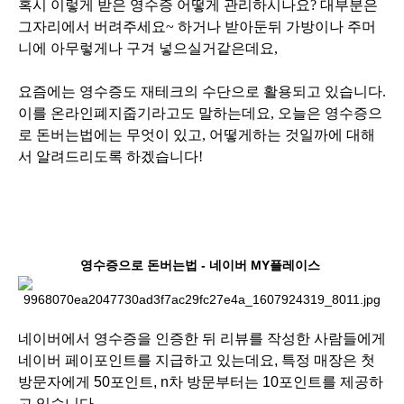
혹시 이렇게 받은 영수증 어떻게 관리하시나요? 대부분은
그자리에서 버려주세요~ 하거나 받아둔뒤 가방이나 주머
니에 아무렇게나 구겨 넣으실거같은데요,
요즘에는 영수증도 재테크의 수단으로 활용되고 있습니다.
이를 온라인폐지줍기라고도 말하는데요, 오늘은 영수증으
로 돈버는법에는 무엇이 있고, 어떻게하는 것일까에 대해
서 알려드리도록 하겠습니다!
영수증으로 돈버는법 - 네이버 MY플레이스
네이버에서 영수증을 인증한 뒤 리뷰를 작성한 사람들에게
네이버 페이포인트를 지급하고 있는데요, 특정 매장은 첫
방문자에게 50포인트, n차 방문부터는 10포인트를 제공하
고 있습니다.