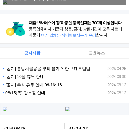
대출브라더스에 광고 중인 등록업체는 700개 이상입니다
등록업체마다 기준과 상품, 금리, 상환기간이 모두 다르기
때문에
합니다.
여러 업체와 상담해보시는게 유리
공지사항
금융뉴스
[공지] 불법사금융을 뿌리 뽑기 위한 「대부업법」 개정안 (25년 7월)
2025.04.25
[공지] 10월 휴무 안내
2024.09.30
[공지] 추석 휴무 안내 09/16~18
2024.09.12
08/15(목) 광복절 안내
2024.08.12
CUSTOMER
ACCOUNT