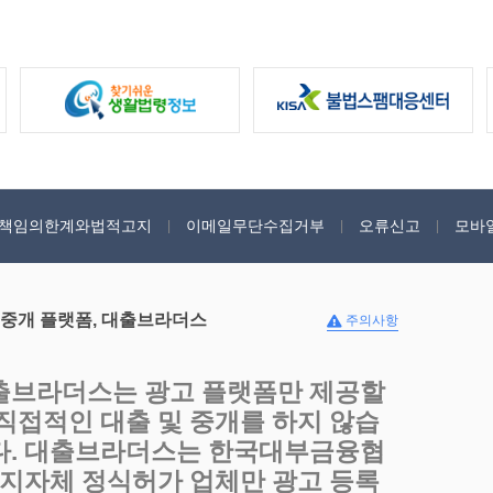
책임의한계와법적고지
이메일무단수집거부
오류신고
모바
 중개 플랫폼, 대출브라더스
주의사항
출브라더스는 광고 플랫폼만 제공할
 직접적인 대출 및 중개를 하지 않습
다. 대출브라더스는 한국대부금융협
, 지자체 정식허가 업체만 광고 등록