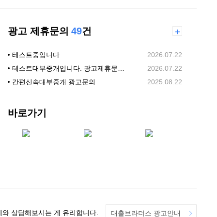
광고 제휴문의
49
건
+
테스트중입니다
2026.07.22
테스트대부중개입니다. 광고제휴문의합니다.
2026.07.22
간편신속대부중개 광고문의
2025.08.22
바로가기
체와 상담해보시는 게 유리합니다.
대출브라더스 광고안내