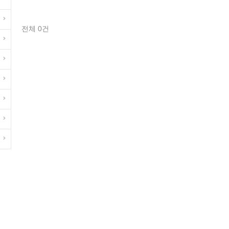
전체 0건