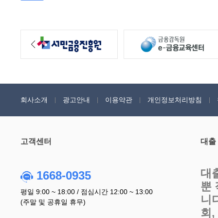
회사소개
광고안내
이용약관
개인정보처리방침
고객센터
대출
대
1668-0935
뿐
평일 9:00 ~ 18:00 / 점심시간 12:00 ~ 13:00
니
(주말 및 공휴일 휴무)
회