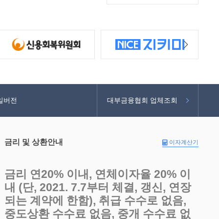
일버전
대부금융협회 업체조회
금리 및 상환안내
이자계산기
금리 연20% 이내, 연체이자율 20% 이
내 (단, 2021. 7.7부터 체결, 갱신, 연장
되는 계약에 한함), 취급 수수로 없음,
중도상환 수수료 없음, 중개 수수료 없