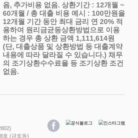
음, 추가비용 없음. 상환기간 : 12개월 ~
60개월 / 총 대출 비용 예시 : 100만원을
12개월 기간 동안 최대 금리 연 20% 적
용하여 원리금균등상환방법으로 이용
하는 경우 총 상환 금액 1,111,614원
(단, 대출상품 및 상환방법 등 대출계약
내용에 따라 달라질 수 있습니다.) 채무
의 조기상환수수료율 등 조기상환 조건
없음.
802)
8호 (금토동)