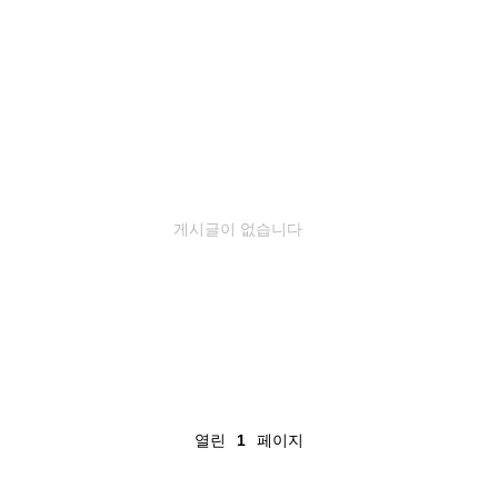
게시글이 없습니다
열린
페이지
1