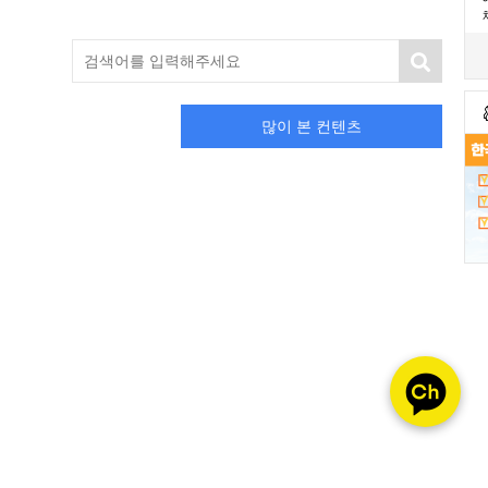
많이 본 컨텐츠