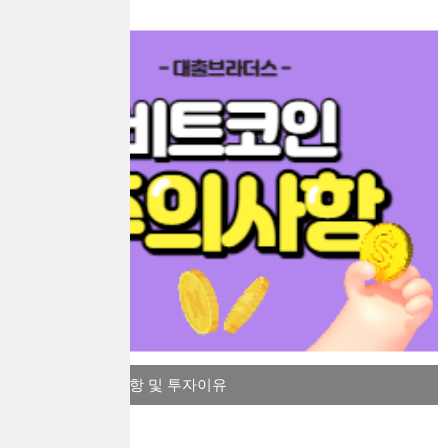
비트코인 주의사항 및 투자이유