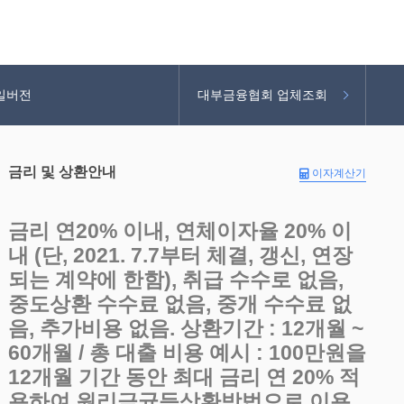
일버전
대부금융협회 업체조회
금리 및 상환안내
이자계산기
금리 연20% 이내, 연체이자율 20% 이
내 (단, 2021. 7.7부터 체결, 갱신, 연장
되는 계약에 한함), 취급 수수로 없음,
중도상환 수수료 없음, 중개 수수료 없
음, 추가비용 없음. 상환기간 : 12개월 ~
60개월 / 총 대출 비용 예시 : 100만원을
12개월 기간 동안 최대 금리 연 20% 적
용하여 원리금균등상환방법으로 이용