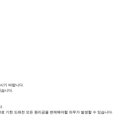
시기 바랍니다.
있습니다.
다.
료 기한 도래전 모든 원리금을 변제해야할 의무가 발생할 수 있습니다.