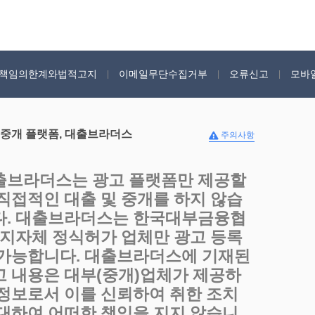
책임의한계와법적고지
이메일무단수집거부
오류신고
모바
 중개 플랫폼, 대출브라더스
주의사항
출브라더스는 광고 플랫폼만 제공할
 직접적인 대출 및 중개를 하지 않습
다. 대출브라더스는 한국대부금융협
, 지자체 정식허가 업체만 광고 등록
 가능합니다. 대출브라더스에 기재된
고 내용은 대부(중개)업체가 제공하
 정보로서 이를 신뢰하여 취한 조치
 대하여 어떠한 책임을 지지 않습니