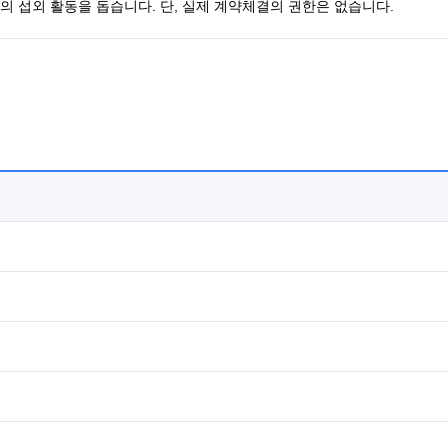
 섭외 활동을 돕습니다. 단, 실제 계약체결의 권한은 없습니다.