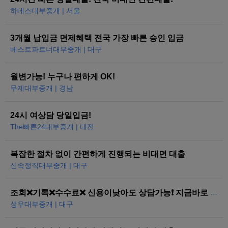
하데스대부중개 | 서울
3개월 납입금 면제혜택 전국 가장 빠른 승인 입금
베스트파트너대부중개 | 대구
월변가능! 누구나 편하게 OK!
무제대부중개 | 경남
24시 여상담 당일입금!
The빠른24대부중개 | 대전
복잡한 절차 없이 간편하게 진행되는 비대면 대출
신속정직대부중개 | 대구
조회❌기록❌수수료❌ 신용이낮아도 상담가능❗ 지금바로 도와드리겠습니다
성우대부중개 | 대구