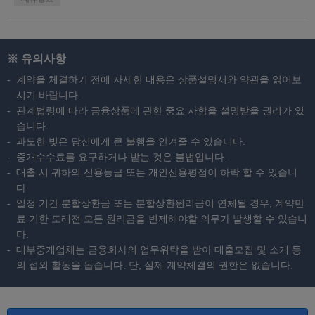
※ 유의사항
계약을 체결하기 전에 자세한 내용은 상품설명서와 약관을 읽어보
시기 바랍니다.
관계법령에 따라 금융상품에 관한 중요 사항을 설명받을 권리가 있
습니다.
과도한 빚은 당신에게 큰 불행을 안겨줄 수 있습니다.
중개수수료를 요구하거나 받는 것은 불법입니다.
대출 시 귀하의 신용등급 또는 개인신용평점이 하락 할 수 있습니
다.
일정 기간 분할상환금 또는 분할상환원리금이 연체될 경우, 계약만
료 기한 도래전 모든 원리금을 변제해야할 의무가 발생할 수 있습니
다.
대부중개업체는 금융회사의 업무위탁을 받아 대출모집 및 소개 등
의 섭외 활동을 돕습니다. 단, 실제 계약체결의 권한은 없습니다.