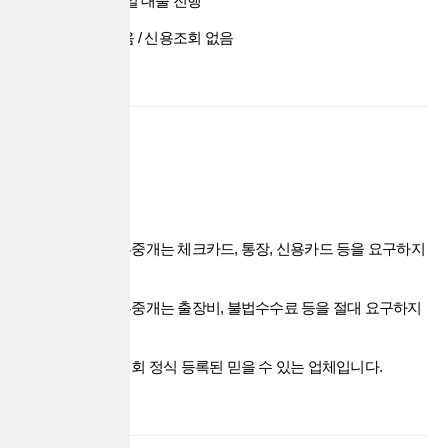
심사 후 당일 대출 진행
수수료 없음 / 신용조회 없음
안심 보장
나이스대부중개는 체크카드, 통장, 신용카드 등을 요구하지
않습니다.
나이스대부중개는 출장비, 불법수수료 등을 절대 요구하지
않습니다.
한국대부협회 정식 등록된 믿을 수 있는 업체입니다.