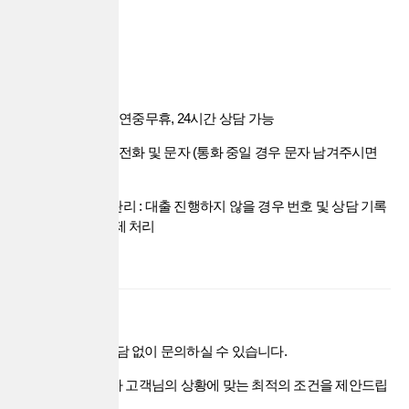
상담 안내
운영 시간 : 연중무휴, 24시간 상담 가능
상담 방식 : 전화 및 문자 (통화 중일 경우 문자 남겨주시면
빠른 회신)
개인정보 관리 : 대출 진행하지 않을 경우 번호 및 상담 기록
은 자동 삭제 처리
24시간 언제든 부담 없이 문의하실 수 있습니다.
나이스대부중개가 고객님의 상황에 맞는 최적의 조건을 제안드립
니다.