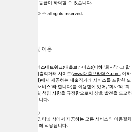
대출 시 귀하의 신용등급이 하락할 수 있습니다.
Copyright 대출브라더스 all rights reserved.
개인정보 수집 및 이용
이 약관은 (주)브라더스네트워크(대출브라더스)(이하 “회사”라고 합
니다)가 운영하는 대출직거래 사이트(
www.대출브라더스.com,
이하
“사이트”라고 합니다)에서 제공하는 대출직거래 서비스를 포함한 모
든 웹 서비스(이하 “서비스”라 합니다)를 이용함에 있어, ‘회사’와 ‘회
원’간의 권리, 의무 및 책임 사항을 규정함으로써 상호 발전을 도모하
는 것을 목적으로 합니다.
제 1 조(약관의 적용)
본 약관은 "회사"가 인터넷 상에서 제공하는 모든 서비스의 이용절차
및 기타 필요한 사항에 적용됩니다.