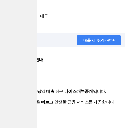
지역
대구
부가설명
대출 시 주의사항 +
나이스대부중개 안내
안녕하세요, 전국 당일 대출 전문
나이스대부중개
입니다.
고객님 상황에 맞춘 빠르고 안전한 금융 서비스를 제공합니다.