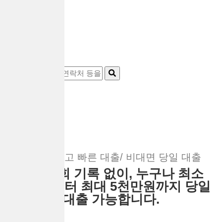
24시간 쉽고 빠른 대출/ 비대면 당일 대출
신용조회 기록 없이, 누구나 최소
50만원부터 최대 5천만원까지 당일
대출 가능합니다.