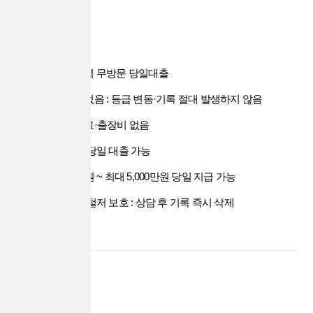
서비스 특징
전국 전지역 무방문 당일대출
신용조회 없음 : 등급 변동·기록 절대 발생하지 않음
불법 수수료·출장비 없음
조건 없이 당일 대출 가능
최소 50만원 ~ 최대 5,000만원 당일 지급 가능
고객 정보 철저 보호 : 상담 후 기록 즉시 삭제
신청 대상