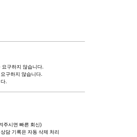
 요구하지 않습니다.
 요구하지 않습니다.
다.
남겨주시면 빠른 회신)
 상담 기록은 자동 삭제 처리