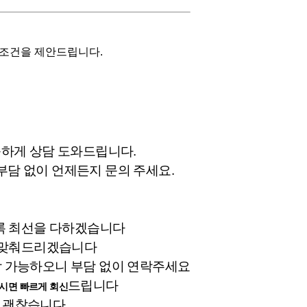
조건을 제안드립니다.
속하게 상담 도와드립니다.
부담 없이 언제든지 문의 주세요.
록 최선을 다하겠습니다
로 맞춰드리겠습니다
 가능하오니 부담 없이 연락주세요
드립니다
시면 빠르게 회신
도 괜찮습니다