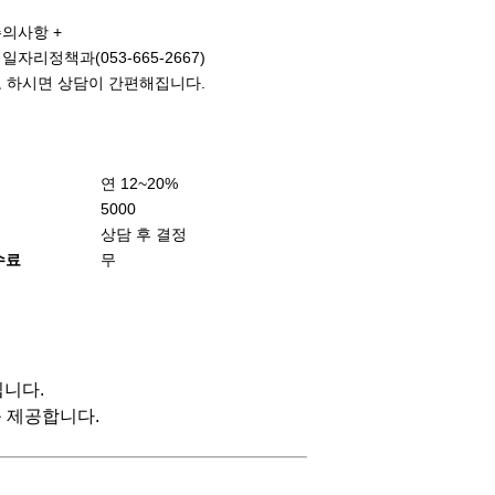
주의사항 +
일자리정책과(053-665-2667)
 하시면 상담이 간편해집니다.
연 12~20%
5000
상담 후 결정
수료
무
입니다.
 제공합니다.