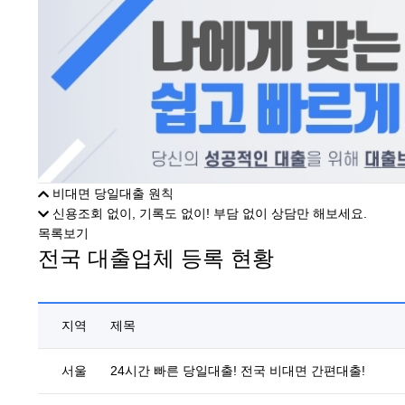
비대면 당일대출 원칙
신용조회 없이, 기록도 없이! 부담 없이 상담만 해보세요.
목록보기
전국 대출업체 등록 현황
지역
제목
서울
24시간 빠른 당일대출! 전국 비대면 간편대출!