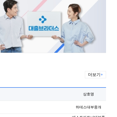
더보기
+
상호명
하데스대부중개