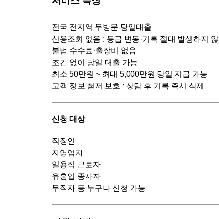
서비스 특징
전국 전지역 무방문 당일대출
신용조회 없음 : 등급 변동·기록 절대 발생하지 
불법 수수료·출장비 없음
조건 없이 당일 대출 가능
최소 50만원 ~ 최대 5,000만원 당일 지급 가능
고객 정보 철저 보호 : 상담 후 기록 즉시 삭제
신청 대상
직장인
자영업자
일용직 근로자
유흥업 종사자
무직자 등 누구나 신청 가능