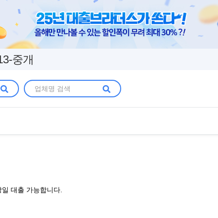
13-중개
당일 대출 가능합니다.