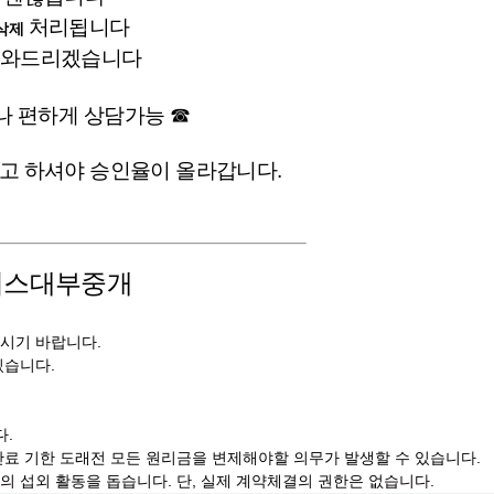
처리됩니다
삭제
 도와드리겠습니다
제나 편하게 상담가능 ☎
다고 하셔야 승인율이 올라갑니다.
이스대부중개
시기 바랍니다.
있습니다.
다.
료 기한 도래전 모든 원리금을 변제해야할 의무가 발생할 수 있습니다.
 섭외 활동을 돕습니다. 단, 실제 계약체결의 권한은 없습니다.