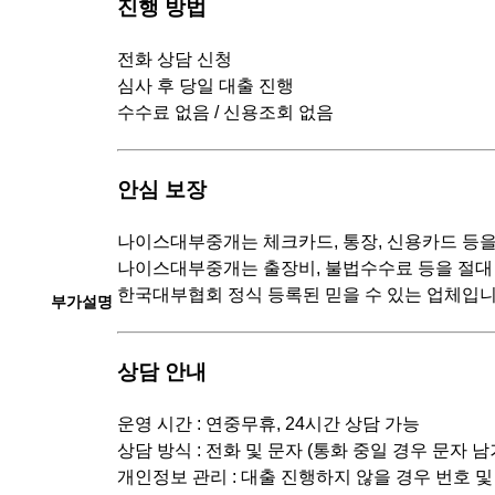
진행 방법
전화 상담 신청
심사 후 당일 대출 진행
수수료 없음 / 신용조회 없음
안심 보장
나이스대부중개는 체크카드, 통장, 신용카드 등을
나이스대부중개는 출장비, 불법수수료 등을 절대
한국대부협회 정식 등록된 믿을 수 있는 업체입니
부가설명
상담 안내
운영 시간 : 연중무휴, 24시간 상담 가능
상담 방식 : 전화 및 문자 (통화 중일 경우 문자 
개인정보 관리 : 대출 진행하지 않을 경우 번호 및