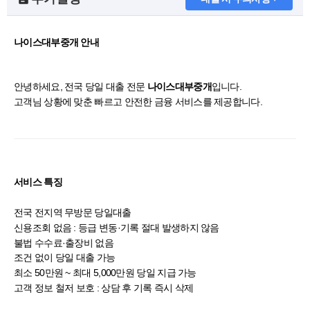
나이스대부중개 안내
안녕하세요, 전국 당일 대출 전문
입니다.
나이스대부중개
고객님 상황에 맞춘 빠르고 안전한 금융 서비스를 제공합니다.
서비스 특징
전국 전지역 무방문 당일대출
신용조회 없음 : 등급 변동·기록 절대 발생하지 않음
불법 수수료·출장비 없음
조건 없이 당일 대출 가능
최소 50만원 ~ 최대 5,000만원 당일 지급 가능
고객 정보 철저 보호 : 상담 후 기록 즉시 삭제