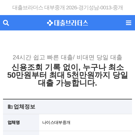
대출브라더스 대부중개 2026-경기성남-0013-중개
24시간 쉽고 빠른 대출/ 비대면 당일 대출
신용조회 기록 없이, 누구나 최소
50만원부터 최대 5천만원까지 당일
대출 가능합니다.
업체정보
업체명
나이스대부중개