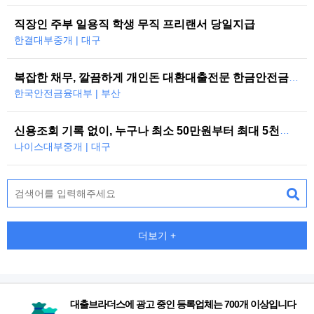
직장인 주부 일용직 학생 무직 프리랜서 당일지급
한결대부중개 | 대구
복잡한 채무, 깔끔하게 개인돈 대환대출전문 한금안전금융대부
한국안전금융대부 | 부산
신용조회 기록 없이, 누구나 최소 50만원부터 최대 5천만원까지 당일 대…
나이스대부중개 | 대구
더보기 +
대출브라더스에 광고 중인 등록업체는 700개 이상입니다