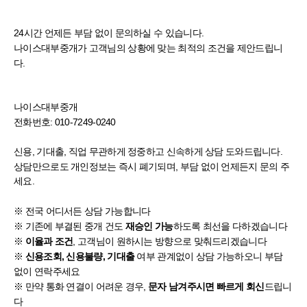
24시간 언제든 부담 없이 문의하실 수 있습니다.
나이스대부중개가 고객님의 상황에 맞는 최적의 조건을 제안드립니
다.
나이스대부중개
전화번호: 010-7249-0240
신용, 기대출, 직업 무관하게 정중하고 신속하게 상담 도와드립니다.
상담만으로도 개인정보는 즉시 폐기되며, 부담 없이 언제든지 문의 주
세요.
※ 전국 어디서든 상담 가능합니다
※ 기존에 부결된 중개 건도
하도록 최선을 다하겠습니다
재승인 가능
※
, 고객님이 원하시는 방향으로 맞춰드리겠습니다
이율과 조건
※
여부 관계없이 상담 가능하오니 부담
신용조회, 신용불량, 기대출
없이 연락주세요
※ 만약 통화 연결이 어려운 경우,
드립니
문자 남겨주시면 빠르게 회신
다