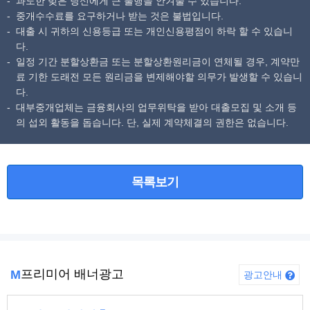
과도한 빚은 당신에게 큰 불행을 안겨줄 수 있습니다.
중개수수료를 요구하거나 받는 것은 불법입니다.
대출 시 귀하의 신용등급 또는 개인신용평점이 하락 할 수 있습니
다.
일정 기간 분할상환금 또는 분할상환원리금이 연체될 경우, 계약만
료 기한 도래전 모든 원리금을 변제해야할 의무가 발생할 수 있습니
다.
대부중개업체는 금융회사의 업무위탁을 받아 대출모집 및 소개 등
의 섭외 활동을 돕습니다. 단, 실제 계약체결의 권한은 없습니다.
목록보기
프리미어 배너광고
M
광고안내