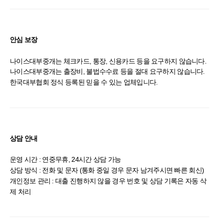
안심 보장
나이스대부중개는 체크카드, 통장, 신용카드 등을 요구하지 않습니다.
나이스대부중개는 출장비, 불법수수료 등을 절대 요구하지 않습니다.
한국대부협회 정식 등록된 믿을 수 있는 업체입니다.
상담 안내
운영 시간 : 연중무휴, 24시간 상담 가능
상담 방식 : 전화 및 문자 (통화 중일 경우 문자 남겨주시면 빠른 회신)
개인정보 관리 : 대출 진행하지 않을 경우 번호 및 상담 기록은 자동 삭
제 처리