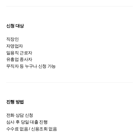
신청 대상
직장인
자영업자
일용직 근로자
유흥업 종사자
무직자 등 누구나 신청 가능
진행 방법
전화 상담 신청
심사 후 당일 대출 진행
수수료 없음 / 신용조회 없음