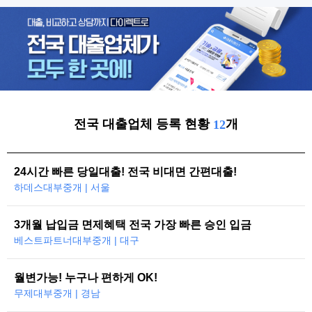
전국 대출업체 등록 현황
개
12
24시간 빠른 당일대출! 전국 비대면 간편대출!
하데스대부중개 | 서울
3개월 납입금 면제혜택 전국 가장 빠른 승인 입금
베스트파트너대부중개 | 대구
월변가능! 누구나 편하게 OK!
무제대부중개 | 경남