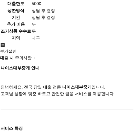
대출한도
5000
상환방식
상담 후 결정
기간
상담 후 결정
추가 비용
무
조기상환 수수료
무
지역
대구
부가설명
대출 시 주의사항 +
나이스대부중개 안내
안녕하세요, 전국 당일 대출 전문
입니다.
나이스대부중개
고객님 상황에 맞춘 빠르고 안전한 금융 서비스를 제공합니다.
서비스 특징