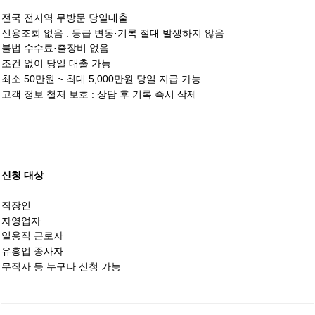
전국 전지역 무방문 당일대출
신용조회 없음 : 등급 변동·기록 절대 발생하지 않음
불법 수수료·출장비 없음
조건 없이 당일 대출 가능
최소 50만원 ~ 최대 5,000만원 당일 지급 가능
고객 정보 철저 보호 : 상담 후 기록 즉시 삭제
신청 대상
직장인
자영업자
일용직 근로자
유흥업 종사자
무직자 등 누구나 신청 가능