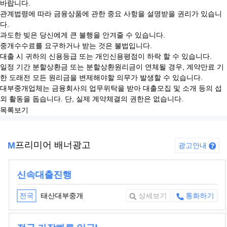
바랍니다.
관계법령에 따라 금융상품에 관한 중요 사항을 설명받을 권리가 있습니
다.
과도한 빚은 당신에게 큰 불행을 안겨줄 수 있습니다.
중개수수료를 요구하거나 받는 것은 불법입니다.
대출 시 귀하의 신용등급 또는 개인신용평점이 하락 할 수 있습니다.
일정 기간 분할상환금 또는 분할상환원리금이 연체될 경우, 계약만료 기
한 도래전 모든 원리금을 변제해야할 의무가 발생할 수 있습니다.
대부중개업체는 금융회사의 업무위탁을 받아 대출모집 및 소개 등의 섭
외 활동을 돕습니다. 단, 실제 계약체결의 권한은 없습니다.
목록보기
프리미어 배너광고
M
광고안내
신속대출진행
태산대부중개
전국
상세보기
통화하기