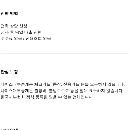
진행 방법
전화 상담 신청
심사 후 당일 대출 진행
수수료 없음 / 신용조회 없음
안심 보장
나이스대부중개는 체크카드, 통장, 신용카드 등을 요구하지 않습니다.
나이스대부중개는 출장비, 불법수수료 등을 절대 요구하지 않습니다.
한국대부협회 정식 등록된 믿을 수 있는 업체입니다.