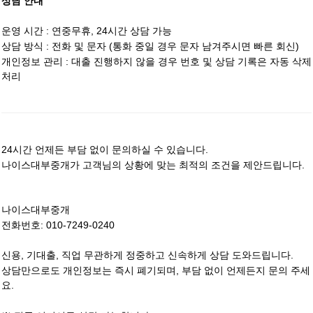
상담 안내
운영 시간 : 연중무휴, 24시간 상담 가능
상담 방식 : 전화 및 문자 (통화 중일 경우 문자 남겨주시면 빠른 회신)
개인정보 관리 : 대출 진행하지 않을 경우 번호 및 상담 기록은 자동 삭제
처리
24시간 언제든 부담 없이 문의하실 수 있습니다.
나이스대부중개가 고객님의 상황에 맞는 최적의 조건을 제안드립니다.
나이스대부중개
전화번호: 010-7249-0240
신용, 기대출, 직업 무관하게 정중하고 신속하게 상담 도와드립니다.
상담만으로도 개인정보는 즉시 폐기되며, 부담 없이 언제든지 문의 주세
요.