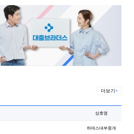
더보기
+
상호명
하데스대부중개