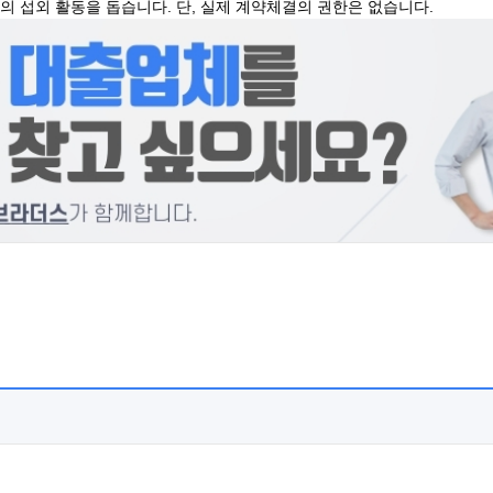
 섭외 활동을 돕습니다. 단, 실제 계약체결의 권한은 없습니다.