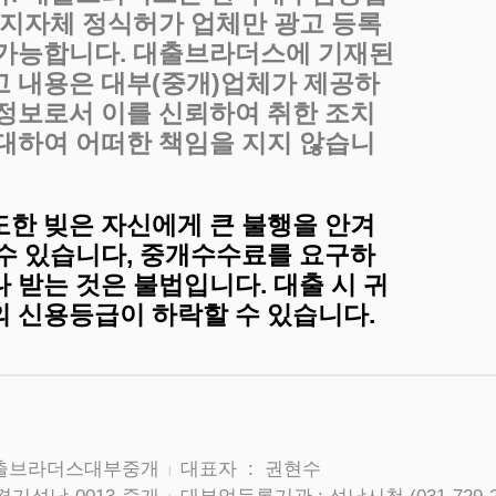
, 지자체 정식허가 업체만 광고 등록
 가능합니다. 대출브라더스에 기재된
고 내용은 대부(중개)업체가 제공하
 정보로서 이를 신뢰하여 취한 조치
 대하여 어떠한 책임을 지지 않습니
도한 빚은 자신에게 큰 불행을 안겨
 수 있습니다, 중개수수료를 요구하
 받는 것은 불법입니다. 대출 시 귀
의 신용등급이 하락할 수 있습니다.
대출브라더스대부중개
대표자 : 권현수
|