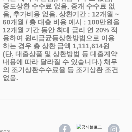
중도상환 수수료 없음, 중개 수수료 없
음, 추가비용 없음. 상환기간 : 12개월 ~
60개월 / 총 대출 비용 예시 : 100만원을
12개월 기간 동안 최대 금리 연 20% 적
용하여 원리금균등상환방법으로 이용
하는 경우 총 상환 금액 1,111,614원
(단, 대출상품 및 상환방법 등 대출계약
내용에 따라 달라질 수 있습니다.) 채무
의 조기상환수수료율 등 조기상환 조건
없음.