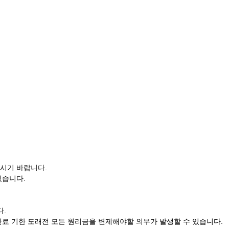
시기 바랍니다.
있습니다.
다.
료 기한 도래전 모든 원리금을 변제해야할 의무가 발생할 수 있습니다.