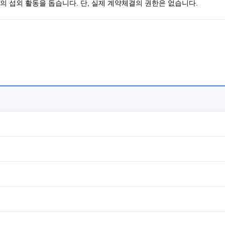
 섭외 활동을 돕습니다. 단, 실제 계약체결의 권한은 없습니다.