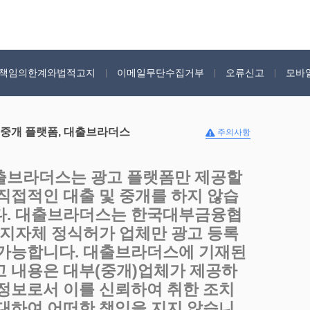
책임의한계와법적고지
이메일무단수집거부
오류신고
모바
 중개 플랫폼, 대출브라더스
주의사항
출브라더스는 광고 플랫폼만 제공할
 직접적인 대출 및 중개를 하지 않습
다. 대출브라더스는 한국대부금융협
, 지자체 정식허가 업체만 광고 등록
 가능합니다. 대출브라더스에 기재된
고 내용은 대부(중개)업체가 제공하
 정보로서 이를 신뢰하여 취한 조치
 대하여 어떠한 책임을 지지 않습니