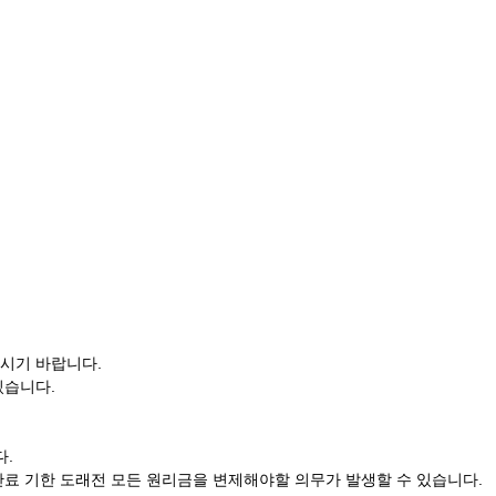
시기 바랍니다.
있습니다.
다.
료 기한 도래전 모든 원리금을 변제해야할 의무가 발생할 수 있습니다.