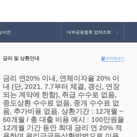
일버전
대부금융협회 업체조회
금리 및 상환안내
이자계산기
금리 연20% 이내, 연체이자율 20% 이
내 (단, 2021. 7.7부터 체결, 갱신, 연장
되는 계약에 한함), 취급 수수로 없음,
중도상환 수수료 없음, 중개 수수료 없
음, 추가비용 없음. 상환기간 : 12개월 ~
60개월 / 총 대출 비용 예시 : 100만원을
12개월 기간 동안 최대 금리 연 20% 적
용하여 원리금균등상환방법으로 이용