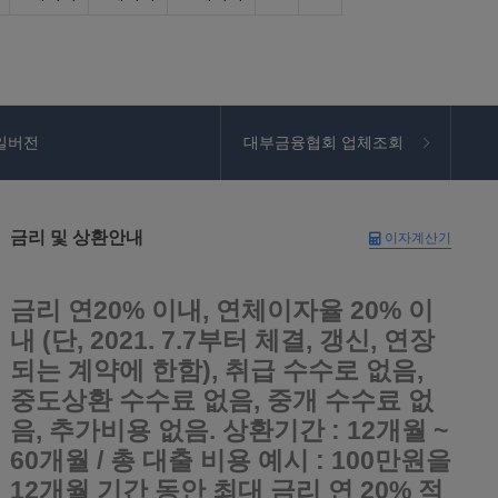
일버전
대부금융협회 업체조회
금리 및 상환안내
이자계산기
금리 연20% 이내, 연체이자율 20% 이
내 (단, 2021. 7.7부터 체결, 갱신, 연장
되는 계약에 한함), 취급 수수로 없음,
중도상환 수수료 없음, 중개 수수료 없
음, 추가비용 없음. 상환기간 : 12개월 ~
60개월 / 총 대출 비용 예시 : 100만원을
12개월 기간 동안 최대 금리 연 20% 적