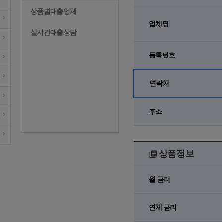
상품별대출업체
업체명
실시간대출상담
등록번호
연락처
주소
상품정보
월 금리
연체 금리