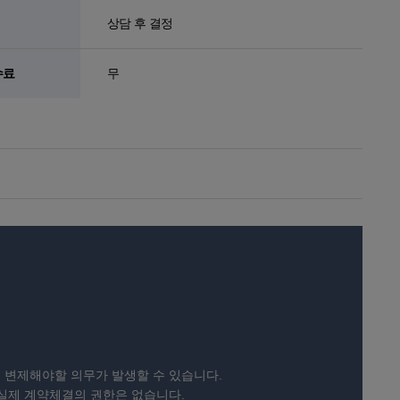
상담 후 결정
수료
무
 변제해야할 의무가 발생할 수 있습니다.
 실제 계약체결의 권한은 없습니다.