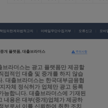
책임의한계와법적고지
이메일무단수집거부
오류신고
모바
 중개 플랫폼, 대출브라더스
주의사항
출브라더스는 광고 플랫폼만 제공할
 직접적인 대출 및 중개를 하지 않습
다. 대출브라더스는 한국대부금융협
, 지자체 정식허가 업체만 광고 등록
 가능합니다. 대출브라더스에 기재된
고 내용은 대부(중개)업체가 제공하
 정보로서 이를 신뢰하여 취한 조치