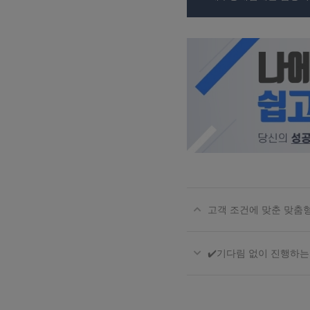
고객 조건에 맞춘 맞춤형
✔️기다림 없이 진행하