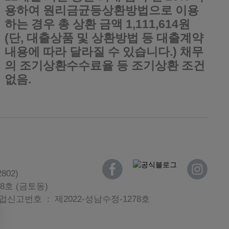
용하여 원리금균등상환방법으로 이용
하는 경우 총 상환 금액 1,111,614원
(단, 대출상품 및 상환방법 등 대출계약
내용에 따라 달라질 수 있습니다.) 채무
의 조기상환수수료율 등 조기상환 조건
없음.
802)
8호 (금토동)
신고번호 : 제2022-성남수정-1278호