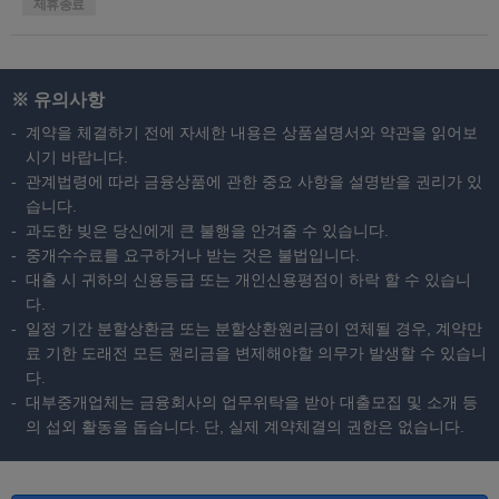
제휴종료
※ 유의사항
계약을 체결하기 전에 자세한 내용은 상품설명서와 약관을 읽어보
시기 바랍니다.
관계법령에 따라 금융상품에 관한 중요 사항을 설명받을 권리가 있
습니다.
과도한 빚은 당신에게 큰 불행을 안겨줄 수 있습니다.
중개수수료를 요구하거나 받는 것은 불법입니다.
대출 시 귀하의 신용등급 또는 개인신용평점이 하락 할 수 있습니
다.
일정 기간 분할상환금 또는 분할상환원리금이 연체될 경우, 계약만
료 기한 도래전 모든 원리금을 변제해야할 의무가 발생할 수 있습니
다.
대부중개업체는 금융회사의 업무위탁을 받아 대출모집 및 소개 등
의 섭외 활동을 돕습니다. 단, 실제 계약체결의 권한은 없습니다.