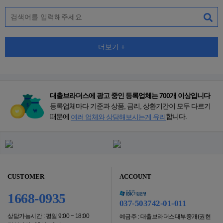
더보기 +
대출브라더스에 광고 중인 등록업체는 700개 이상입니다
등록업체마다 기준과 상품, 금리, 상환기간이 모두 다르기
때문에
합니다.
여러 업체와 상담해보시는게 유리
CUSTOMER
ACCOUNT
1668-0935
037-503742-01-011
상담가능시간 : 평일 9:00 ~ 18:00
예금주 : 대출브라더스대부중개(권현