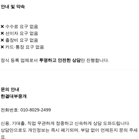
안내 및 약속
❌ 수수료 요구 없음
❌ 선이자 요구 없음
❌ 출장비 요구 없음
❌ 카드·통장 요구 없음
정식 등록 업체로서
만 진행합니다.
투명하고 안전한 상담
문의 안내
한결대부중개
전화번호:
010-8029-2499
신용, 기대출, 직업 무관하게 정중하고 신속하게 상담 도와드립니다.
상담만으로도 개인정보는 즉시 폐기되며, 부담 없이 언제든지 문의 주세
요.