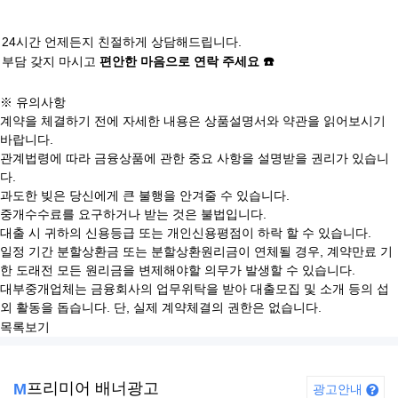
24시간 언제든지 친절하게 상담해드립니다.
부담 갖지 마시고
편안한 마음으로 연락 주세요 ☎️
※ 유의사항
계약을 체결하기 전에 자세한 내용은 상품설명서와 약관을 읽어보시기
바랍니다.
관계법령에 따라 금융상품에 관한 중요 사항을 설명받을 권리가 있습니
다.
과도한 빚은 당신에게 큰 불행을 안겨줄 수 있습니다.
중개수수료를 요구하거나 받는 것은 불법입니다.
대출 시 귀하의 신용등급 또는 개인신용평점이 하락 할 수 있습니다.
일정 기간 분할상환금 또는 분할상환원리금이 연체될 경우, 계약만료 기
한 도래전 모든 원리금을 변제해야할 의무가 발생할 수 있습니다.
대부중개업체는 금융회사의 업무위탁을 받아 대출모집 및 소개 등의 섭
외 활동을 돕습니다. 단, 실제 계약체결의 권한은 없습니다.
목록보기
프리미어 배너광고
M
광고안내