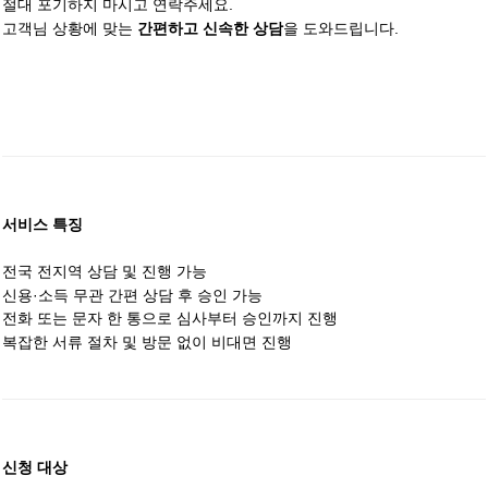
절대 포기하지 마시고 연락주세요.
고객님 상황에 맞는
을 도와드립니다.
간편하고 신속한 상담
서비스 특징
전국 전지역 상담 및 진행 가능
신용·소득 무관 간편 상담 후 승인 가능
전화 또는 문자 한 통으로 심사부터 승인까지 진행
복잡한 서류 절차 및 방문 없이 비대면 진행
신청 대상