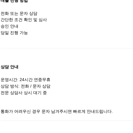
대출 진행 방법
전화 또는 문자 상담
간단한 조건 확인 및 심사
승인 안내
당일 진행 가능
상담 안내
운영시간: 24시간 연중무휴
상담 방식: 전화 / 문자 상담
전문 상담사 상시 대기 중
통화가 어려우신 경우 문자 남겨주시면 빠르게 안내드립니다.