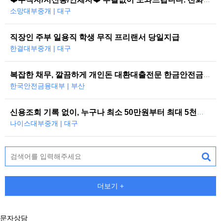
소망대부중개 | 대구
직장인 주부 일용직 학생 무직 프리랜서 당일지급
한결대부중개 | 대구
복잡한 채무, 깔끔하게 개인돈 대환대출전문 한금안전금융대부
한국안전금융대부 | 부산
신용조회 기록 없이, 누구나 최소 50만원부터 최대 5천만원까지 당일 대…
나이스대부중개 | 대구
더보기 +
문자상담