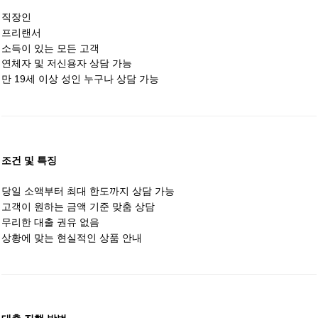
직장인
프리랜서
소득이 있는 모든 고객
연체자 및 저신용자 상담 가능
만 19세 이상 성인 누구나 상담 가능
조건 및 특징
당일 소액부터 최대 한도까지 상담 가능
고객이 원하는 금액 기준 맞춤 상담
무리한 대출 권유 없음
상황에 맞는 현실적인 상품 안내