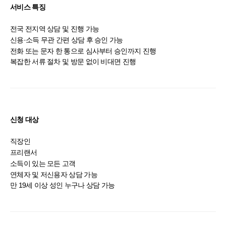
서비스 특징
전국 전지역 상담 및 진행 가능
신용·소득 무관 간편 상담 후 승인 가능
전화 또는 문자 한 통으로 심사부터 승인까지 진행
복잡한 서류 절차 및 방문 없이 비대면 진행
신청 대상
직장인
프리랜서
소득이 있는 모든 고객
연체자 및 저신용자 상담 가능
만 19세 이상 성인 누구나 상담 가능