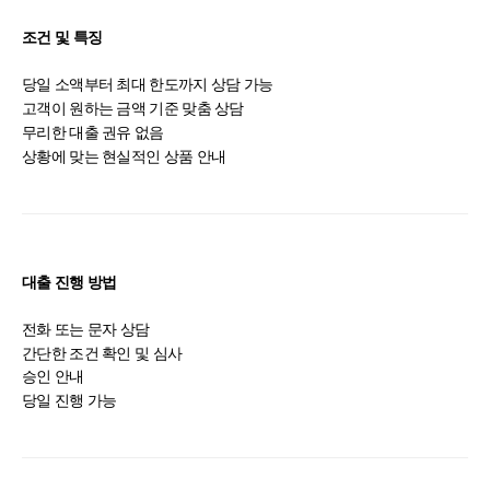
조건 및 특징
당일 소액부터 최대 한도까지 상담 가능
고객이 원하는 금액 기준 맞춤 상담
무리한 대출 권유 없음
상황에 맞는 현실적인 상품 안내
대출 진행 방법
전화 또는 문자 상담
간단한 조건 확인 및 심사
승인 안내
당일 진행 가능