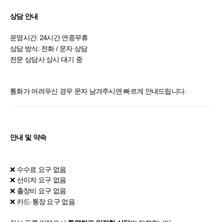
상담 안내
운영시간: 24시간 연중무휴
상담 방식: 전화 / 문자 상담
전문 상담사 상시 대기 중
통화가 어려우신 경우 문자 남겨주시면 빠르게 안내드립니다.
안내 및 약속
❌ 수수료 요구 없음
❌ 선이자 요구 없음
❌ 출장비 요구 없음
❌ 카드·통장 요구 없음