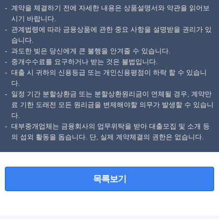
계약을 체결하기 전에 자세한 내용은 상품설명서와 약관을 읽어보
시기 바랍니다.
관계법령에 따라 금융상품에 관한 중요 사항을 설명받을 권리가 있
습니다.
과도한 빚은 당신에게 큰 불행을 안겨줄 수 있습니다.
중개수수료를 요구하거나 받는 것은 불법입니다.
대출 시 귀하의 신용등급 또는 개인신용평점이 하락 할 수 있습니
다.
일정 기간 분할상환금 또는 분할상환원리금이 연체될 경우, 계약만
료 기한 도래전 모든 원리금을 변제해야할 의무가 발생할 수 있습니
다.
대부중개업체는 금융회사의 업무위탁을 받아 대출모집 및 소개 등
의 섭외 활동을 돕습니다. 단, 실제 계약체결의 권한은 없습니다.
목록보기