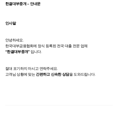
한결대부중개 – 안내문
인사말
안녕하세요.
한국대부금융협회에 정식 등록된 전국 대출 전문 업체
입니다.
“한결대부중개”
절대 포기하지 마시고 연락주세요.
고객님 상황에 맞는
을 도와드립니다.
간편하고 신속한 상담