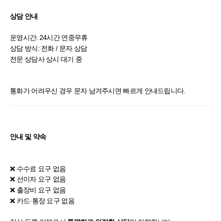
상담 안내
운영시간: 24시간 연중무휴
상담 방식: 전화 / 문자 상담
전문 상담사 상시 대기 중
통화가 어려우신 경우 문자 남겨주시면 빠르게 안내드립니다.
안내 및 약속
❌ 수수료 요구 없음
❌ 선이자 요구 없음
❌ 출장비 요구 없음
❌ 카드·통장 요구 없음