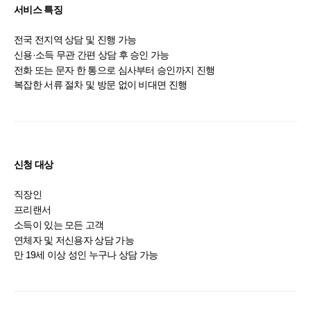
서비스 특징
전국 전지역 상담 및 진행 가능
신용·소득 무관 간편 상담 후 승인 가능
전화 또는 문자 한 통으로 심사부터 승인까지 진행
복잡한 서류 절차 및 방문 없이 비대면 진행
신청 대상
직장인
프리랜서
소득이 있는 모든 고객
연체자 및 저신용자 상담 가능
만 19세 이상 성인 누구나 상담 가능