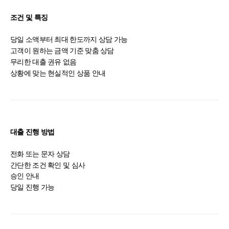
조건 및 특징
당일 소액부터 최대 한도까지 상담 가능
고객이 원하는 금액 기준 맞춤 상담
무리한 대출 권유 없음
상황에 맞는 현실적인 상품 안내
대출 진행 방법
전화 또는 문자 상담
간단한 조건 확인 및 심사
승인 안내
당일 진행 가능