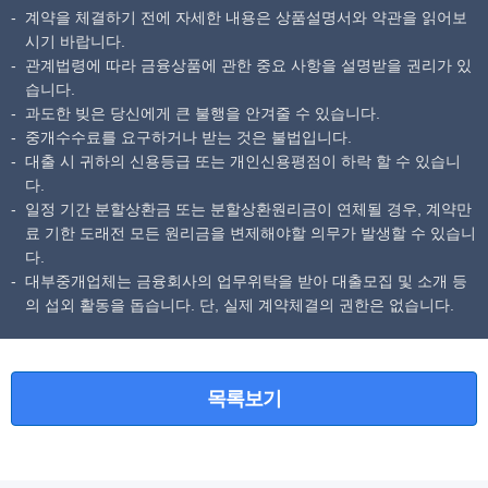
계약을 체결하기 전에 자세한 내용은 상품설명서와 약관을 읽어보
시기 바랍니다.
관계법령에 따라 금융상품에 관한 중요 사항을 설명받을 권리가 있
습니다.
과도한 빚은 당신에게 큰 불행을 안겨줄 수 있습니다.
중개수수료를 요구하거나 받는 것은 불법입니다.
대출 시 귀하의 신용등급 또는 개인신용평점이 하락 할 수 있습니
다.
일정 기간 분할상환금 또는 분할상환원리금이 연체될 경우, 계약만
료 기한 도래전 모든 원리금을 변제해야할 의무가 발생할 수 있습니
다.
대부중개업체는 금융회사의 업무위탁을 받아 대출모집 및 소개 등
의 섭외 활동을 돕습니다. 단, 실제 계약체결의 권한은 없습니다.
목록보기