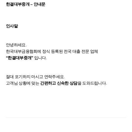
한결대부중개 – 안내문
인사말
안녕하세요.
한국대부금융협회에 정식 등록된 전국 대출 전문 업체
입니다.
“한결대부중개”
절대 포기하지 마시고 연락주세요.
고객님 상황에 맞는
을 도와드립니다.
간편하고 신속한 상담