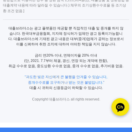
대출계약 내용에 따라 달라질 수 있습니다.) 채무의 조기상환수수료율 등 조기상
환 조건 없음.]
대출브라더스는 광고 플랫폼만 제공할 뿐 직접적인 대출 및 중개를 하지 않
습니다. 한국대부금융협회, 지자체 정식허가 업체만 광고 등록이가능합니
다. 대출브라더스에 기재된 광고 내용은 대부(중개)업체가 공하는 정보로서
이를 신뢰하여 취한 조치에 대하여 어떠한 책임을 지지 않습니다.
금리 연20% 이내, 연체이자율 20% 이내
(단, 2021. 7.7부터 체결, 갱신, 연장 되는 계약에 한함),
취급 수수로 없음, 중도상환 수수료 없음, 중개 수수료 없음, 추가비용 없음.
“과도한 빚은 자신에게 큰 불행을 안겨줄 수 있습니다,
중개수수료를 요구하거나 받는 것은 불법입니다.”
대출 시 귀하의 신용등급이 하락할 수 있습니다.
Copyright 대출브라더스 all rights reserved.