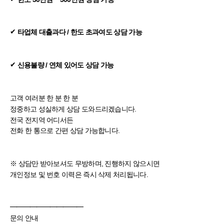
✔
타업체 대출과다 / 한도 초과여도 상담 가능
✔
신용불량 / 연체 있어도 상담 가능
고객 여러분 한 분 한 분
정중하고 성실하게 상담 도와드리겠습니다.
전국 전지역 어디서든
전화 한 통으로 간편 상담 가능합니다.
※ 상담만 받아보셔도 무방하며, 진행하지 않으시면
개인정보 및 번호 이력은 즉시 삭제 처리됩니다.
━━━━━━━━━━━
문의 안내