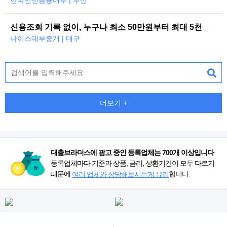
한국안전금융대부 | 부산
신용조회 기록 없이, 누구나 최소 50만원부터 최대 5천만원까지 당일 대…
나이스대부중개 | 대구
더보기 +
대출브라더스에 광고 중인 등록업체는 700개 이상입니다
등록업체마다 기준과 상품, 금리, 상환기간이 모두 다르기
때문에
합니다.
여러 업체와 상담해보시는게 유리