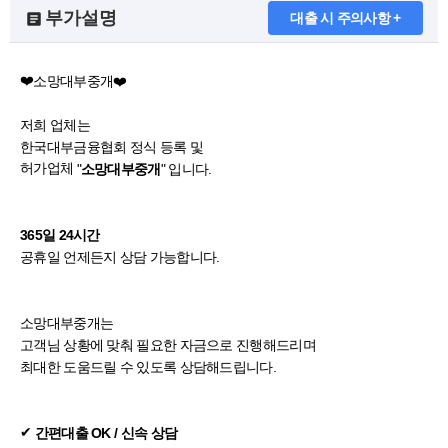
부가설명
대출 시 주의사항 +
❤️
소망대부중개❤️
저희 업체는
한국대부금융협회 정식 등록 및
허가업체
"
" 입니다.
소망대부중개
365일 24시간
공휴일 언제든지 상담 가능합니다.
소망대부중개는
고객님 상황에 맞춰 필요한 자금으로 진행해드리며
최대한 도움드릴 수 있도록 상담해드립니다.
✔
간편대출 OK / 신속 상담