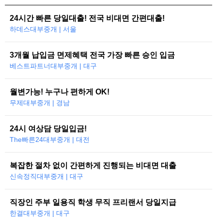
24시간 빠른 당일대출! 전국 비대면 간편대출!
하데스대부중개 | 서울
3개월 납입금 면제혜택 전국 가장 빠른 승인 입금
베스트파트너대부중개 | 대구
월변가능! 누구나 편하게 OK!
무제대부중개 | 경남
24시 여상담 당일입금!
The빠른24대부중개 | 대전
복잡한 절차 없이 간편하게 진행되는 비대면 대출
신속정직대부중개 | 대구
직장인 주부 일용직 학생 무직 프리랜서 당일지급
한결대부중개 | 대구