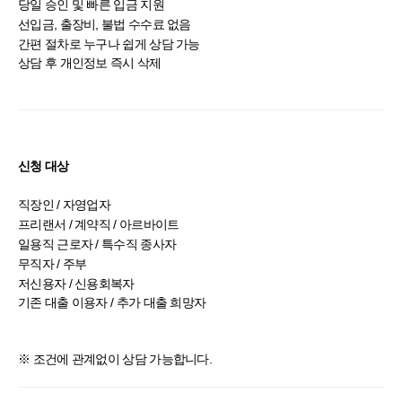
당일 승인 및 빠른 입금 지원
선입금, 출장비, 불법 수수료 없음
간편 절차로 누구나 쉽게 상담 가능
상담 후 개인정보 즉시 삭제
신청 대상
직장인 / 자영업자
프리랜서 / 계약직 / 아르바이트
일용직 근로자 / 특수직 종사자
무직자 / 주부
저신용자 / 신용회복자
기존 대출 이용자 / 추가 대출 희망자
※ 조건에 관계없이 상담 가능합니다.