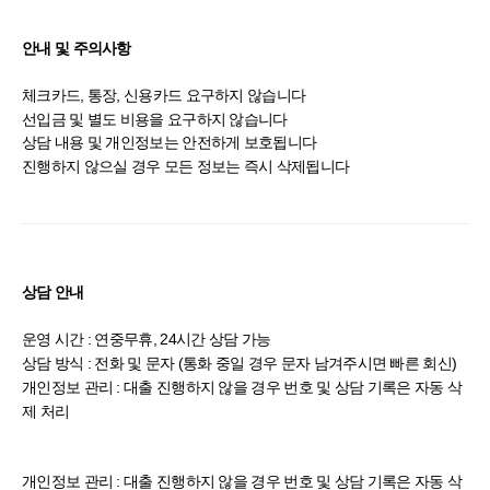
안내 및 주의사항
체크카드, 통장, 신용카드 요구하지 않습니다
선입금 및 별도 비용을 요구하지 않습니다
상담 내용 및 개인정보는 안전하게 보호됩니다
진행하지 않으실 경우 모든 정보는 즉시 삭제됩니다
상담 안내
운영 시간 : 연중무휴, 24시간 상담 가능
상담 방식 : 전화 및 문자 (통화 중일 경우 문자 남겨주시면 빠른 회신)
개인정보 관리 : 대출 진행하지 않을 경우 번호 및 상담 기록은 자동 삭
제 처리
개인정보 관리 : 대출 진행하지 않을 경우 번호 및 상담 기록은 자동 삭