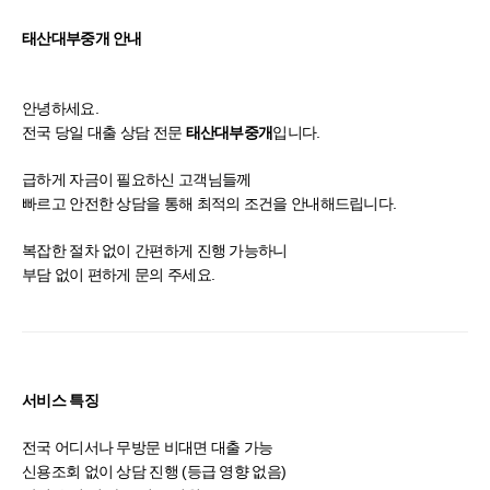
태산대부중개 안내
안녕하세요.
전국 당일 대출 상담 전문
입니다.
태산대부중개
급하게 자금이 필요하신 고객님들께
빠르고 안전한 상담을 통해 최적의 조건을 안내해드립니다.
복잡한 절차 없이 간편하게 진행 가능하니
부담 없이 편하게 문의 주세요.
서비스 특징
전국 어디서나 무방문 비대면 대출 가능
신용조회 없이 상담 진행 (등급 영향 없음)