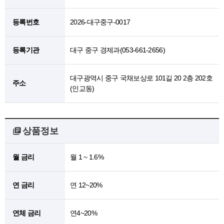
등록번호
2026-대구중구-0017
등록기관
대구 중구 경제과(053-661-2656)
대구광역시 중구 국채보상로 101길 20 2층 202호
주소
(인교동)
상품정보
월 금리
월 1 ~ 1.6%
연 금리
연 12~20%
연체 금리
연4~20%