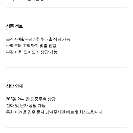
상품 정보
급전 / 생활자금 / 추가 대출 상담 가능
소액부터 고액까지 맞춤 진행
부결 이력 있어도 재상담 가능
상담 안내
365일 24시간 연중무휴 상담
전화 및 문자 상담 가능
통화 어려울 경우 문자 남겨주시면 빠르게 회신드립니다