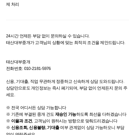
제 처리
24시간 언제든 부담 없이 문의하실 수 있습니다.
태산대부중개가 고객님의 상황에 맞는 최적의 조건을 제안드립니다.
태산대부중개
전화번호: 010-2181-5976
신용, 기대출, 직업 무관하게 정중하고 신속하게 상담 도와드립니다.
상담만으로도 개인정보는 즉시 폐기되며, 부담 없이 언제든지 문의 주
세요.
※ 전국 어디서든 상담 가능합니다
※ 기존에 부결된 중개 건도
하도록 최선을 다하겠습니다
재승인 가능
※
, 고객님이 원하시는 방향으로 맞춰드리겠습니다
이율과 조건
※
여부 관계없이 상담 가능하오니 부담
신용조회, 신용불량, 기대출
없이 연락주세요