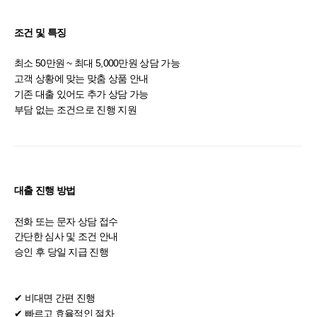
조건 및 특징
최소 50만원 ~ 최대 5,000만원 상담 가능
고객 상황에 맞는 맞춤 상품 안내
기존 대출 있어도 추가 상담 가능
부담 없는 조건으로 진행 지원
대출 진행 방법
전화 또는 문자 상담 접수
간단한 심사 및 조건 안내
승인 후 당일 지급 진행
✔ 비대면 간편 진행
✔ 빠르고 효율적인 절차