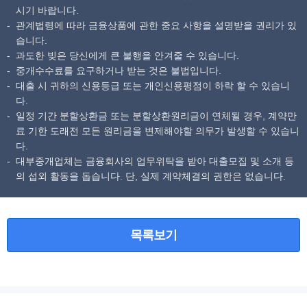
시기 바랍니다.
관계법령에 따라 금융상품에 관한 중요 사항을 설명받을 권리가 있
습니다.
과도한 빚은 당신에게 큰 불행을 안겨줄 수 있습니다.
중개수수료를 요구하거나 받는 것은 불법입니다.
대출 시 귀하의 신용등급 또는 개인신용평점이 하락 할 수 있습니
다.
일정 기간 분할상환금 또는 분할상환원리금이 연체될 경우, 계약만
료 기한 도래전 모든 원리금을 변제해야할 의무가 발생할 수 있습니
다.
대부중개업체는 금융회사의 업무위탁을 받아 대출모집 및 소개 등
의 섭외 활동을 돕습니다. 단, 실제 계약체결의 권한은 없습니다.
목록보기