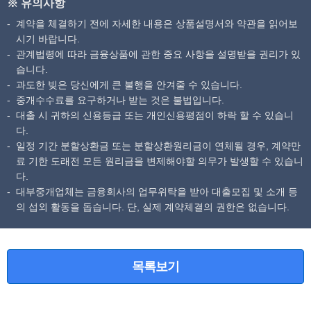
※ 유의사항
계약을 체결하기 전에 자세한 내용은 상품설명서와 약관을 읽어보
시기 바랍니다.
관계법령에 따라 금융상품에 관한 중요 사항을 설명받을 권리가 있
습니다.
과도한 빚은 당신에게 큰 불행을 안겨줄 수 있습니다.
중개수수료를 요구하거나 받는 것은 불법입니다.
대출 시 귀하의 신용등급 또는 개인신용평점이 하락 할 수 있습니
다.
일정 기간 분할상환금 또는 분할상환원리금이 연체될 경우, 계약만
료 기한 도래전 모든 원리금을 변제해야할 의무가 발생할 수 있습니
다.
대부중개업체는 금융회사의 업무위탁을 받아 대출모집 및 소개 등
의 섭외 활동을 돕습니다. 단, 실제 계약체결의 권한은 없습니다.
목록보기