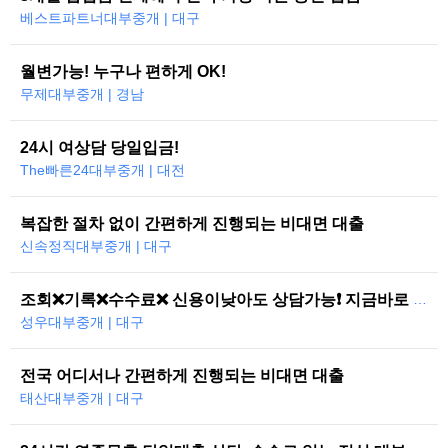
베스트파트너대부중개 | 대구
월변가능! 누구나 편하게 OK!
무제대부중개 | 경남
24시 여상담 당일입금!
The빠른24대부중개 | 대전
복잡한 절차 없이 간편하게 진행되는 비대면 대출
신속정직대부중개 | 대구
조회❌기록❌수수료❌ 신용이낮아도 상담가능❗ 지금바로 도와드리겠습니다
성우대부중개 | 대구
전국 어디서나 간편하게 진행되는 비대면 대출
태산대부중개 | 대구