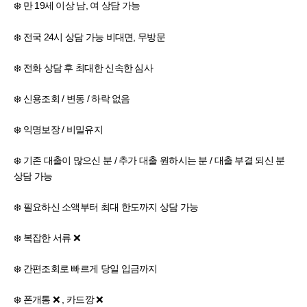
❄️ 만 19세 이상 남, 여 상담 가능
❄️ 전국 24시 상담 가능 비대면, 무방문
❄️ 전화 상담 후 최대한 신속한 심사
❄️ 신용조회 / 변동 / 하락 없음
❄️ 익명보장 / 비밀유지
❄️ 기존 대출이 많으신 분 / 추가 대출 원하시는 분 / 대출 부결 되신 분
상담 가능
❄️ 필요하신 소액부터 최대 한도까지 상담 가능
❄️ 복잡한 서류 ❌
❄️ 간편조회로 빠르게 당일 입금까지
❄️ 폰개통 ❌ , 카드깡 ❌