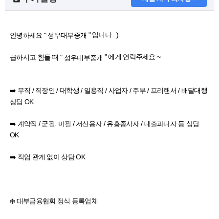
" 입니다 : )
안녕하세요 "
성우대부중개
" 에게 연락주세요 ~
급하시고 힘들 때 "
성우대부중개
➡️ 무직 / 직장인 / 대학생 / 일용직 / 사업자 / 주부 / 프리랜서 / 배달대행
상담 OK
➡️ 계약직 / 군필. 미필 / 저신용자 / 유흥종사자 / 대출과다자 등 상담
OK
➡️ 직업 관계 없이 상담 OK
❄️ 대부금융협회 정식 등록업체