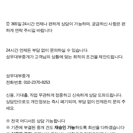
⏰ 365일 24시간 언제나 편하게 상담이 가능하며, 궁금하신 사항은 편
하게 연락 주시길 바랍니다
24시간 언제든 부담 없이 문의하실 수 있습니다.
성우대부중개가 고객님의 상황에 맞는 최적의 조건을 제안드립니다.
성우대부중개
전화번호: 010-2370-8253
신용, 기대출, 직업 무관하게 정중하고 신속하게 상담 도와드립니다.
상담만으로도 개인정보는 즉시 폐기되며, 부담 없이 언제든지 문의 주
세요.
※ 전국 어디서든 상담 가능합니다
※ 기존에 부결된 중개 건도
하도록 최선을 다하겠습니다
재승인 가능