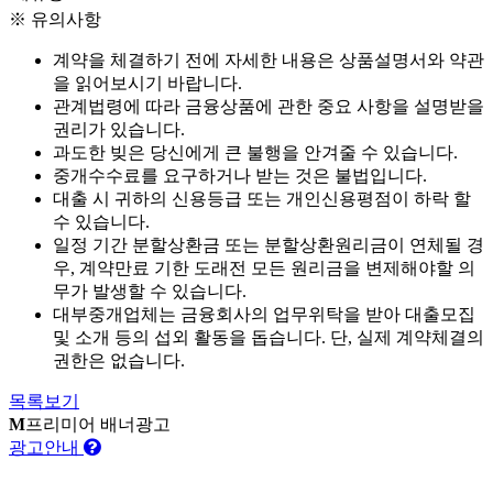
※ 유의사항
계약을 체결하기 전에 자세한 내용은 상품설명서와 약관
을 읽어보시기 바랍니다.
관계법령에 따라 금융상품에 관한 중요 사항을 설명받을
권리가 있습니다.
과도한 빚은 당신에게 큰 불행을 안겨줄 수 있습니다.
중개수수료를 요구하거나 받는 것은 불법입니다.
대출 시 귀하의 신용등급 또는 개인신용평점이 하락 할
수 있습니다.
일정 기간 분할상환금 또는 분할상환원리금이 연체될 경
우, 계약만료 기한 도래전 모든 원리금을 변제해야할 의
무가 발생할 수 있습니다.
대부중개업체는 금융회사의 업무위탁을 받아 대출모집
및 소개 등의 섭외 활동을 돕습니다. 단, 실제 계약체결의
권한은 없습니다.
목록보기
M
프리미어 배너광고
광고안내