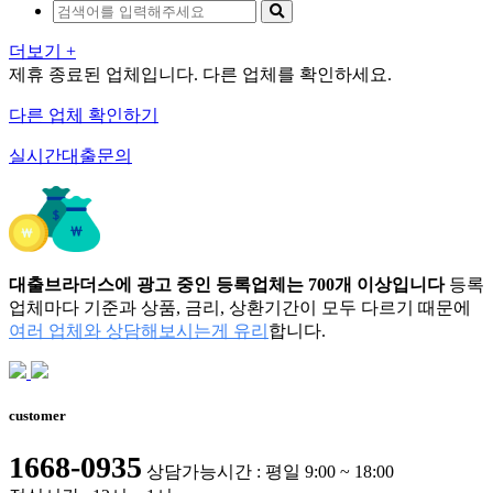
더보기 +
제휴 종료된 업체입니다. 다른 업체를 확인하세요.
다른 업체 확인하기
실시간대출문의
대출브라더스에 광고 중인 등록업체는 700개 이상입니다
등록
업체마다 기준과 상품, 금리, 상환기간이 모두 다르기 때문에
여러 업체와 상담해보시는게 유리
합니다.
customer
1668-0935
상담가능시간 : 평일 9:00 ~ 18:00