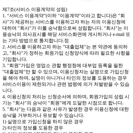
제7조(서비스 이용계약의 성립)
1. “서비스 이용계약”(이하 "이용계약"이라고 합니다)은 "회
사"가 제공하는 서비스를 이용하고자 하는 자의 이용신청에
대하여 "회사"가 이를 승낙함으로써 성립합니다. "회사"는 이
용승낙의 의사표시를 해당 서비스화면에 게시하거나 e-mail 또
는 기타 방법으로 통지합니다.정
2. 서비스를 이용하고자 하는 "대출업체"는 본 약관에 동의하
고, "회사"가 정하는 회원가입 신청양식에 따라 필요한 사항을
기입합니다.
3. "회원"가입은 영업소 관할 행정청에 대부업 등록을 필한
"대출업체"만 할 수 있으며, 이용신청자는 실명으로 가입신청
을 해야 하며, 실명이 아니거나 타인의 정보를 도용하는 경우
서비스이용이 제한되거나 관련 법령에 의거 처벌받을 수 있습
니다.
4. 이용신청의 처리는 신청순서에 의하며, 회원가입의 성립 시
기는 "회사"의 승낙이 "회원"에게 도달한 시점으로 합니다.
5. "회사"는 다음과 같은 사유가 발생한 경우 이용신청에 대한
승낙을 거부하거나 유보할 수 있습니다.
1) 실명으로 가입신청을 하지 않은 경우
2) 타인의 정보를 도용한 경우