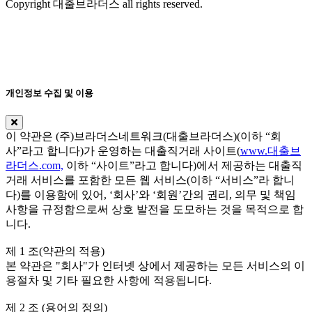
Copyright 대출브라더스 all rights reserved.
개인정보 수집 및 이용
이 약관은 (주)브라더스네트워크(대출브라더스)(이하 “회
사”라고 합니다)가 운영하는 대출직거래 사이트(
www.대출브
라더스.com,
이하 “사이트”라고 합니다)에서 제공하는 대출직
거래 서비스를 포함한 모든 웹 서비스(이하 “서비스”라 합니
다)를 이용함에 있어, ‘회사’와 ‘회원’간의 권리, 의무 및 책임
사항을 규정함으로써 상호 발전을 도모하는 것을 목적으로 합
니다.
제 1 조(약관의 적용)
본 약관은 "회사"가 인터넷 상에서 제공하는 모든 서비스의 이
용절차 및 기타 필요한 사항에 적용됩니다.
제 2 조 (용어의 정의)