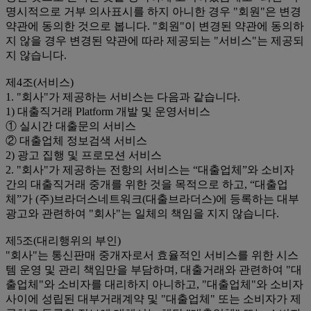
명시적으로 거부 의사표시를 하지 아니한 경우 "회원"은 변경
약관에 동의한 것으로 봅니다. "회원"이 변경된 약관에 동의하
지 않을 경우 변경된 약관에 따라 제공되는 "서비스"는 제공되
지 않습니다.
제4조(서비스)
1. "회사"가 제공하는 서비스는 다음과 같습니다.
1) 대출직거래 Platform 개발 및 운영서비스
① 실시간 대출문의 서비스
② 대출업체 정보검색 서비스
2) 광고 집행 및 프로모션 서비스
2. "회사"가 제공하는 전항의 서비스는 “대출업체”와 소비자
간의 대출직거래 중개를 위한 것을 목적으로 하고, “대출업
체”가 (주)브라더스네트워크(대출브라더스)에 등록하는 대부
광고와 관련하여 "회사"는 일체의 책임을 지지 않습니다.
제5조(대리행위의 부인)
"회사"는 통신판매 중개자로서 효율적인 서비스를 위한 시스
템 운영 및 관리 책임만을 부담하며, 대출거래와 관련하여 "대
출업체"와 소비자를 대리하지 아니하고, "대출업체"와 소비자
사이에 성립된 대부거래계약 및 "대출업체" 또는 소비자가 제