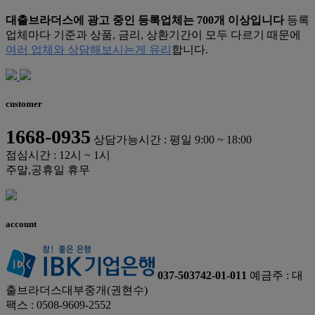
대출브라더스에 광고 중인 등록업체는 700개 이상입니다
등록
업체마다 기준과 상품, 금리, 상환기간이 모두 다르기 때문에
여러 업체와 상담해보시는게 유리
합니다.
customer
1668-0935
상담가능시간 : 평일 9:00 ~ 18:00
점심시간 : 12시 ~ 1시
주말,공휴일 휴무
account
037-503742-01-011
예금주 : 대
출브라더스대부중개(권현수)
팩스 : 0508-9609-2552