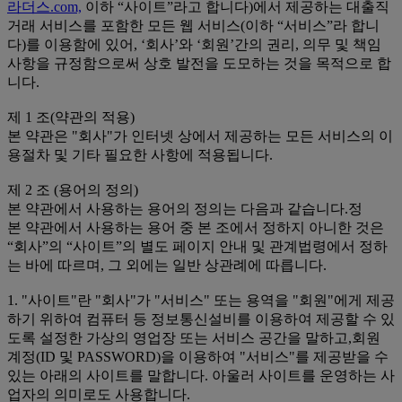
라더스.com,
이하 “사이트”라고 합니다)에서 제공하는 대출직
거래 서비스를 포함한 모든 웹 서비스(이하 “서비스”라 합니
다)를 이용함에 있어, ‘회사’와 ‘회원’간의 권리, 의무 및 책임
사항을 규정함으로써 상호 발전을 도모하는 것을 목적으로 합
니다.
제 1 조(약관의 적용)
본 약관은 "회사"가 인터넷 상에서 제공하는 모든 서비스의 이
용절차 및 기타 필요한 사항에 적용됩니다.
제 2 조 (용어의 정의)
본 약관에서 사용하는 용어의 정의는 다음과 같습니다.정
본 약관에서 사용하는 용어 중 본 조에서 정하지 아니한 것은
“회사”의 “사이트”의 별도 페이지 안내 및 관계법령에서 정하
는 바에 따르며, 그 외에는 일반 상관례에 따릅니다.
1. "사이트"란 "회사"가 "서비스" 또는 용역을 "회원"에게 제공
하기 위하여 컴퓨터 등 정보통신설비를 이용하여 제공할 수 있
도록 설정한 가상의 영업장 또는 서비스 공간을 말하고,회원
계정(ID 및 PASSWORD)을 이용하여 "서비스"를 제공받을 수
있는 아래의 사이트를 말합니다. 아울러 사이트를 운영하는 사
업자의 의미로도 사용합니다.