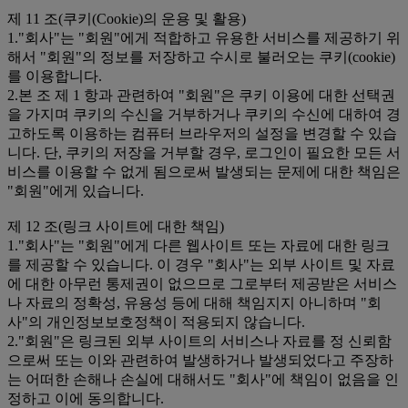
제 11 조(쿠키(Cookie)의 운용 및 활용)
1."회사"는 "회원"에게 적합하고 유용한 서비스를 제공하기 위
해서 "회원"의 정보를 저장하고 수시로 불러오는 쿠키(cookie)
를 이용합니다.
2.본 조 제 1 항과 관련하여 "회원"은 쿠키 이용에 대한 선택권
을 가지며 쿠키의 수신을 거부하거나 쿠키의 수신에 대하여 경
고하도록 이용하는 컴퓨터 브라우저의 설정을 변경할 수 있습
니다. 단, 쿠키의 저장을 거부할 경우, 로그인이 필요한 모든 서
비스를 이용할 수 없게 됨으로써 발생되는 문제에 대한 책임은
"회원"에게 있습니다.
제 12 조(링크 사이트에 대한 책임)
1."회사"는 "회원"에게 다른 웹사이트 또는 자료에 대한 링크
를 제공할 수 있습니다. 이 경우 "회사"는 외부 사이트 및 자료
에 대한 아무런 통제권이 없으므로 그로부터 제공받은 서비스
나 자료의 정확성, 유용성 등에 대해 책임지지 아니하며 "회
사"의 개인정보보호정책이 적용되지 않습니다.
2."회원"은 링크된 외부 사이트의 서비스나 자료를 정 신뢰함
으로써 또는 이와 관련하여 발생하거나 발생되었다고 주장하
는 어떠한 손해나 손실에 대해서도 "회사"에 책임이 없음을 인
정하고 이에 동의합니다.