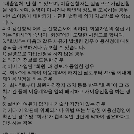
"대출업체"만 할 수 있으며, 이용신청자는 실명으로 가입신청
을 해야 하며, 실명이 아니거나 타인의 정보를 도용하는 경우
서비스이용이 제한되거나 관련 법령에 의거 처벌받을 수 있습
니다.
4. 이용신청의 처리는 신청순서에 의하며, 회원가입의 성립 시
기는 "회사"의 승낙이 "회원"에게 도달한 시점으로 합니다.
5. "회사"는 다음과 같은 사유가 발생한 경우 이용신청에 대한
승낙을 거부하거나 유보할 수 있습니다.
1) 실명으로 가입신청을 하지 않은 경우
2) 타인의 정보를 도용한 경우
3) 이미 가입된 "회원"과 정보가 동일한 경우
4) "회사"에 의하여 이용계약이 해지된 날로부터 2개월 이내에
재이용신청을 하는 경우
5) "회사"로부터 회원자격정지 조치 등을 받은 "회원"이 그 조
치기간 중에 이용계약을 임의 해지하고 재이용신청을 하는 경
우
6) 설비에 여유가 없거나 기술상 지장이 있는 경우
7) 기타 이 약관에 위배되거나 위법 또는 부당한 이용신청임이
확인된 경우 및 "회사"가 합리적인 판단에 의하여 필요하다고
인정하는 경우