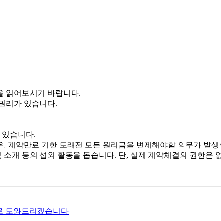
을 읽어보시기 바랍니다.
권리가 있습니다.
 있습니다.
, 계약만료 기한 도래전 모든 원리금을 변제해야할 의무가 발생할
소개 등의 섭외 활동을 돕습니다. 단, 실제 계약체결의 권한은 
로 도와드리겠습니다