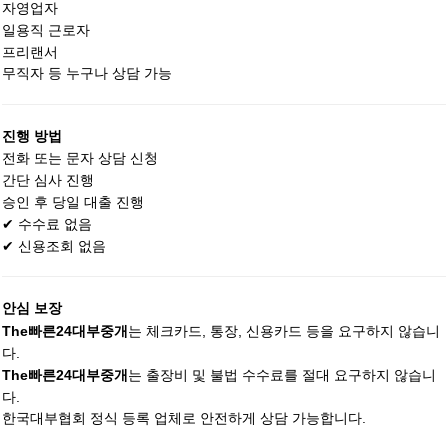
자영업자
일용직 근로자
프리랜서
무직자 등 누구나 상담 가능
진행 방법
전화 또는 문자 상담 신청
간단 심사 진행
승인 후 당일 대출 진행
✔ 수수료 없음
✔ 신용조회 없음
안심 보장
는 체크카드, 통장, 신용카드 등을 요구하지 않습니
The빠른24대부중개
다.
는 출장비 및 불법 수수료를 절대 요구하지 않습니
The빠른24대부중개
다.
한국대부협회 정식 등록 업체로 안전하게 상담 가능합니다.