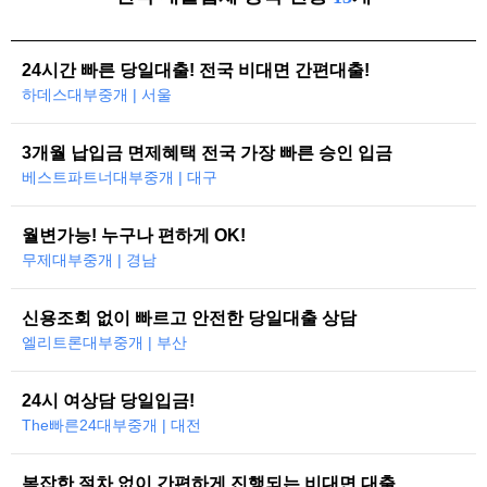
24시간 빠른 당일대출! 전국 비대면 간편대출!
하데스대부중개 | 서울
3개월 납입금 면제혜택 전국 가장 빠른 승인 입금
베스트파트너대부중개 | 대구
월변가능! 누구나 편하게 OK!
무제대부중개 | 경남
신용조회 없이 빠르고 안전한 당일대출 상담
엘리트론대부중개 | 부산
24시 여상담 당일입금!
The빠른24대부중개 | 대전
복잡한 절차 없이 간편하게 진행되는 비대면 대출