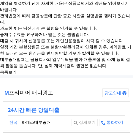
계약을 체결하기 전에 자세한 내용은 상품설명서와 약관을 읽어보시기
바랍니다.
관계법령에 따라 금융상품에 관한 중요 사항을 설명받을 권리가 있습니
다.
과도한 빚은 당신에게 큰 불행을 안겨줄 수 있습니다.
중개수수료를 요구하거나 받는 것은 불법입니다.
대출 시 귀하의 신용등급 또는 개인신용평점이 하락 할 수 있습니다.
일정 기간 분할상환금 또는 분할상환원리금이 연체될 경우, 계약만료 기
한 도래전 모든 원리금을 변제해야할 의무가 발생할 수 있습니다.
대부중개업체는 금융회사의 업무위탁을 받아 대출모집 및 소개 등의 섭
외 활동을 돕습니다. 단, 실제 계약체결의 권한은 없습니다.
목록보기
프리미어 배너광고
M
광고안내
24시간 빠른 당일대출
하데스대부중개
전국
상세보기
통화하기