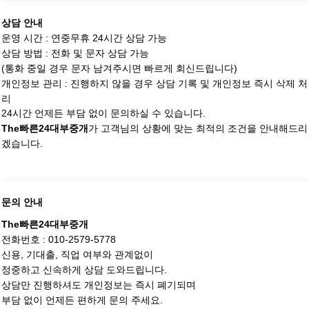
상담 안내
운영 시간 : 연중무휴 24시간 상담 가능
상담 방법 : 전화 및 문자 상담 가능
(통화 중일 경우 문자 남겨주시면 빠르게 회신드립니다)
개인정보 관리 : 진행하지 않을 경우 상담 기록 및 개인정보 즉시 삭제 처
리
24시간 언제든 부담 없이 문의하실 수 있습니다.
가 고객님의 상황에 맞는 최적의 조건을 안내해드리
The빠른24대부중개
겠습니다.
문의 안내
The빠른24대부중개
전화번호 : 010-2579-5778
신용, 기대출, 직업 여부와 관계없이
정중하고 신속하게 상담 도와드립니다.
상담만 진행하셔도 개인정보는 즉시 폐기되며
부담 없이 언제든 편하게 문의 주세요.