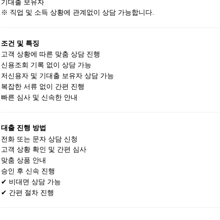
기대출 보유자
※ 직업 및 소득 상황에 관계없이 상담 가능합니다.
조건 및 특징
고객 상황에 따른 맞춤 상담 진행
신용조회 기록 없이 상담 가능
저신용자 및 기대출 보유자 상담 가능
복잡한 서류 없이 간편 진행
빠른 심사 및 신속한 안내
대출 진행 방법
전화 또는 문자 상담 신청
고객 상황 확인 및 간편 심사
맞춤 상품 안내
승인 후 신속 진행
✔ 비대면 상담 가능
✔ 간편 절차 진행