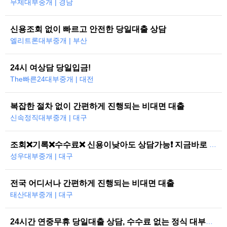
무제대부중개 | 경남
신용조회 없이 빠르고 안전한 당일대출 상담
엘리트론대부중개 | 부산
24시 여상담 당일입금!
The빠른24대부중개 | 대전
복잡한 절차 없이 간편하게 진행되는 비대면 대출
신속정직대부중개 | 대구
조회❌기록❌수수료❌ 신용이낮아도 상담가능❗ 지금바로 도와드리겠습니다
성우대부중개 | 대구
전국 어디서나 간편하게 진행되는 비대면 대출
태산대부중개 | 대구
24시간 연중무휴 당일대출 상담, 수수료 없는 정식 대부중개