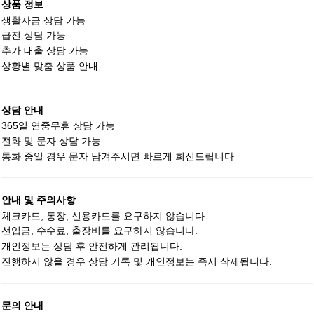
상품 정보
생활자금 상담 가능
급전 상담 가능
추가 대출 상담 가능
상황별 맞춤 상품 안내
상담 안내
365일 연중무휴 상담 가능
전화 및 문자 상담 가능
통화 중일 경우 문자 남겨주시면 빠르게 회신드립니다
안내 및 주의사항
체크카드, 통장, 신용카드를 요구하지 않습니다.
선입금, 수수료, 출장비를 요구하지 않습니다.
개인정보는 상담 후 안전하게 관리됩니다.
진행하지 않을 경우 상담 기록 및 개인정보는 즉시 삭제됩니다.
문의 안내