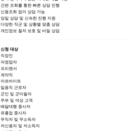
간편 조회를 통한 빠른 상담 진행
신용조회 없이 상담 가능
당일 상담 및 신속한 진행 지원
다양한 직군 및 상황별 맞춤 상담
개인정보 철저 보호 및 비밀 상담
신청 대상
직장인
자영업자
프리랜서
계약직
아르바이트
일용직 근로자
군인 및 군미필자
주부 및 여성 고객
배달대행 종사자
유흥업 종사자
무직자 및 무소득자
저신용자 및 저소득자