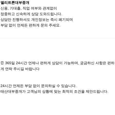
엘리트론대부중개
신용, 기대출, 직업 여부와 관계없이
정중하고 신속하게 상담 도와드립니다.
상담만 진행하셔도 개인정보는 즉시 폐기되며
부담 없이 언제든 편하게 문의 주세요.
⏰ 365일 24시간 언제나 편하게 상담이 가능하며, 궁금하신 사항은 편하
게 연락 주시길 바랍니다
24시간 언제든 부담 없이 문의하실 수 있습니다.
태산대부중개가 고객님의 상황에 맞는 최적의 조건을 제안드립니다.