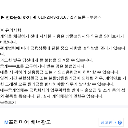
010-2949-1316
/ 엘리트론대부중개
▶ 전화문의 하기
◀
※ 유의사항
계약을 체결하기 전에 자세한 내용은 상품설명서와 약관을 읽어보시기
바랍니다.
관계법령에 따라 금융상품에 관한 중요 사항을 설명받을 권리가 있습니
다.
과도한 빚은 당신에게 큰 불행을 안겨줄 수 있습니다.
중개수수료를 요구하거나 받는 것은 불법입니다.
대출 시 귀하의 신용등급 또는 개인신용평점이 하락 할 수 있습니다.
일정 기간 분할상환금 또는 분할상환원리금이 연체될 경우, 계약만료 기
한 도래전 모든 원리금을 변제해야할 의무가 발생할 수 있습니다.
대부중개업체는 금융회사의 업무위탁을 받아 대출모집 및 소개 등의 섭
외 활동을 돕습니다. 단, 실제 계약체결의 권한은 없습니다.
목록보기
프리미어 배너광고
M
광고안내