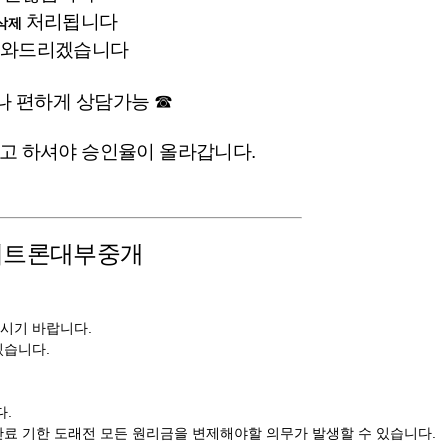
처리됩니다
삭제
 도와드리겠습니다
제나 편하게 상담가능 ☎
다고 하셔야 승인율이 올라갑니다.
엘리트론대부중개
시기 바랍니다.
있습니다.
다.
료 기한 도래전 모든 원리금을 변제해야할 의무가 발생할 수 있습니다.