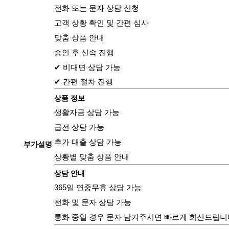
전화 또는 문자 상담 신청
고객 상황 확인 및 간편 심사
맞춤 상품 안내
승인 후 신속 진행
✔ 비대면 상담 가능
✔ 간편 절차 진행
상품 정보
생활자금 상담 가능
급전 상담 가능
추가 대출 상담 가능
부가설명
상황별 맞춤 상품 안내
상담 안내
365일 연중무휴 상담 가능
전화 및 문자 상담 가능
통화 중일 경우 문자 남겨주시면 빠르게 회신드립니