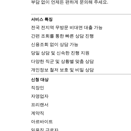
부담 없이 언제든 편하게 문의해 주세요.
서비스 특징
전국 전지역 무방문 비대면 대출 가능
간편 조회를 통한 빠른 상담 진행
신용조회 없이 상담 가능
당일 상담 및 신속한 진행 지원
다양한 직군 및 상황별 맞춤 상담
개인정보 철저 보호 및 비밀 상담
신청 대상
직장인
자영업자
프리랜서
계약직
아르바이트
일용직 근로자