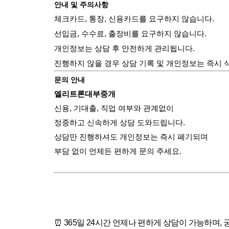
안내 및 주의사항
체크카드, 통장, 신용카드를 요구하지 않습니다.
선입금, 수수료, 출장비를 요구하지 않습니다.
개인정보는 상담 후 안전하게 관리됩니다.
진행하지 않을 경우 상담 기록 및 개인정보는 즉시 
문의 안내
엘리트론대부중개
신용, 기대출, 직업 여부와 관계없이
정중하고 신속하게 상담 도와드립니다.
상담만 진행하셔도 개인정보는 즉시 폐기되며
부담 없이 언제든 편하게 문의 주세요.
⏰ 365일 24시간 언제나 편하게 상담이 가능하며