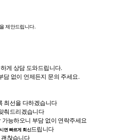
을 제안드립니다.
속하게 상담 도와드립니다.
부담 없이 언제든지 문의 주세요.
록 최선을 다하겠습니다
로 맞춰드리겠습니다
 가능하오니 부담 없이 연락주세요
드립니다
시면 빠르게 회신
도 괜찮습니다