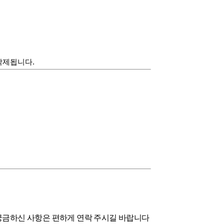
삭제됩니다.
, 궁금하신 사항은 편하게 연락 주시길 바랍니다