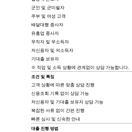
군인 및 군미필자
주부 및 여성 고객
배달대행 종사자
유흥업 종사자
무직자 및 무소득자
저신용자 및 저소득자
기대출 보유자
※ 직업 및 소득 상황에 관계없이 상담 가능합니다.
조건 및 특징
고객 상황에 따른 맞춤 상담 진행
신용조회 기록 없이 상담 가능
저신용자 및 기대출 보유자 상담 가능
복잡한 서류 없이 간편 진행
빠른 심사 및 신속한 안내
대출 진행 방법