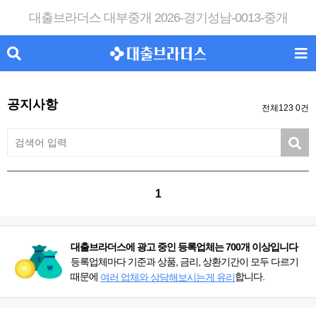
대출브라더스 대부중개 2026-경기성남-0013-중개
공지사항
전체123 0건
1
대출브라더스에 광고 중인 등록업체는 700개 이상입니다
등록업체마다 기준과 상품, 금리, 상환기간이 모두 다르기
때문에
합니다.
여러 업체와 상담해보시는게 유리