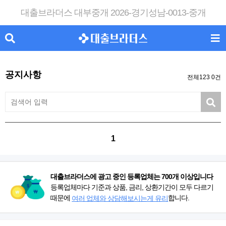
대출브라더스 대부중개 2026-경기성남-0013-중개
공지사항
전체123 0건
1
대출브라더스에 광고 중인 등록업체는 700개 이상입니다
등록업체마다 기준과 상품, 금리, 상환기간이 모두 다르기
때문에
합니다.
여러 업체와 상담해보시는게 유리