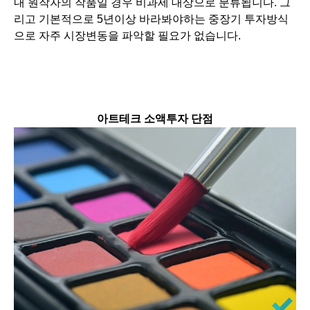
내 원작자의 작품일 경우 비과세 대상으로 분류됩니다. 그
리고 기본적으로 5년이상 바라봐야하는 중장기 투자방식
으로 자주 시장변동을 파악할 필요가 없습니다.
아트테크 소액투자 단점