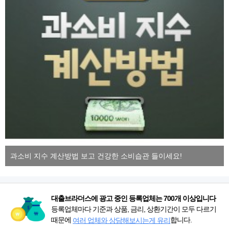
과소비 지수 계산방법 보고 건강한 소비습관 들이세요!
대출브라더스에 광고 중인 등록업체는 700개 이상입니다
등록업체마다 기준과 상품, 금리, 상환기간이 모두 다르기
때문에
합니다.
여러 업체와 상담해보시는게 유리