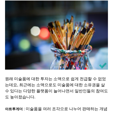
원래 미술품에 대한 투자는 소액으로 쉽게 전급할 수 없었
는데요, 최근에는 소액으로도 미술품에 대한 소유권을 살
수 있다는 다양한 플랫폼이 늘어나면서 일반인들의 참여도
도 높아졌습니다.
: 미술품을 여러 조각으로 나누어 판매하는 개념
아트투게더