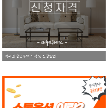
역세권 청년주택 자격 및 신청방법