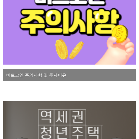
비트코인 주의사항 및 투자이유