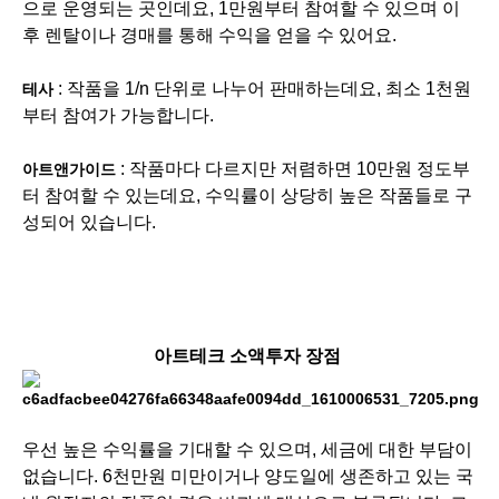
으로 운영되는 곳인데요, 1만원부터 참여할 수 있으며 이
후 렌탈이나 경매를 통해 수익을 얻을 수 있어요.
: 작품을 1/n 단위로 나누어 판매하는데요, 최소 1천원
테사
부터 참여가 가능합니다.
: 작품마다 다르지만 저렴하면 10만원 정도부
아트앤가이드
터 참여할 수 있는데요, 수익률이 상당히 높은 작품들로 구
성되어 있습니다.
아트테크 소액투자 장점
우선 높은 수익률을 기대할 수 있으며, 세금에 대한 부담이
없습니다. 6천만원 미만이거나 양도일에 생존하고 있는 국