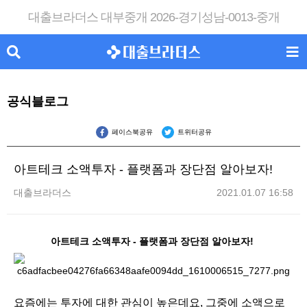
대출브라더스 대부중개 2026-경기성남-0013-중개
공식블로그
페이스북공유
트위터공유
아트테크 소액투자 - 플랫폼과 장단점 알아보자!
대출브라더스
2021.01.07 16:58
아트테크 소액투자 - 플랫폼과 장단점 알아보자!
요즘에는 투자에 대한 관심이 높은데요, 그중에 소액으로