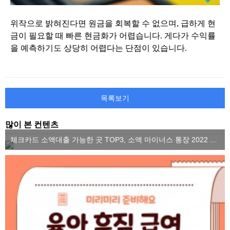
위작으로 밝혀진다면 원금을 회복할 수 없으며, 급하게 현
금이 필요할 때 빠른 현금화가 어렵습니다. 게다가 수익률
을 예측하기도 상당히 어렵다는 단점이 있습니다.
목록보기
많이 본 컨텐츠
체크카드 소액대출 가능한 곳 TOP3, 소액 마이너스 통장 2022 ver.