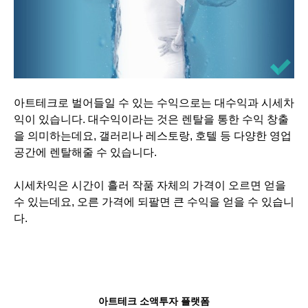
아트테크로 벌어들일 수 있는 수익으로는 대수익과 시세차
익이 있습니다. 대수익이라는 것은 렌탈을 통한 수익 창출
을 의미하는데요, 갤러리나 레스토랑, 호텔 등 다양한 영업
공간에 렌탈해줄 수 있습니다.
시세차익은 시간이 흘러 작품 자체의 가격이 오르면 얻을
수 있는데요, 오른 가격에 되팔면 큰 수익을 얻을 수 있습니
다.
아트테크 소액투자 플랫폼