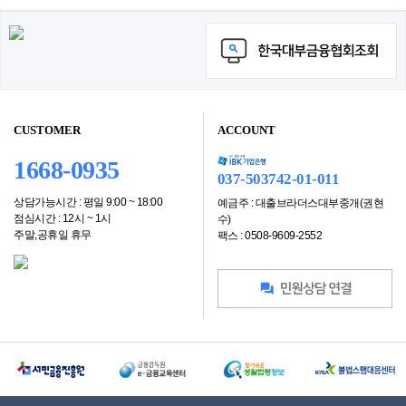
CUSTOMER
ACCOUNT
1668-0935
037-503742-01-011
상담가능시간 : 평일 9:00 ~ 18:00
예금주 : 대출브라더스대부중개(권현
점심시간 : 12시 ~ 1시
수)
주말,공휴일 휴무
팩스 : 0508-9609-2552