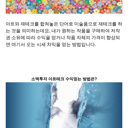
아트와 재테크를 합쳐놓은 단어로 미술품으로 재테크를 하
는 것을 의미하는데요, 내가 원하는 작품을 구매하여 저작
권 소유에 따라 수익을 얻거나 작품 자체의 가격이 향상되
면 여기서 오는 시세 차익을 얻는 방법입니다.
소액투자 아트테크 수익얻는 방법은?