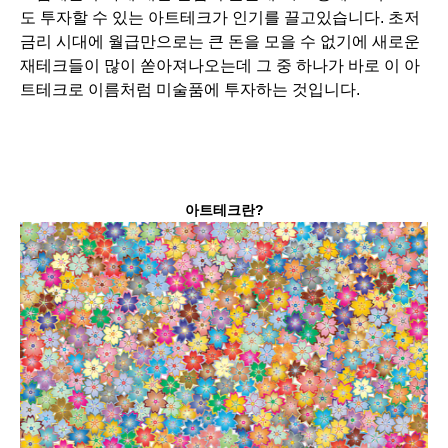
도 투자할 수 있는 아트테크가 인기를 끌고있습니다. 초저
금리 시대에 월급만으로는 큰 돈을 모을 수 없기에 새로운
재테크들이 많이 쏟아져나오는데 그 중 하나가 바로 이 아
트테크로 이름처럼 미술품에 투자하는 것입니다.
아트테크란?