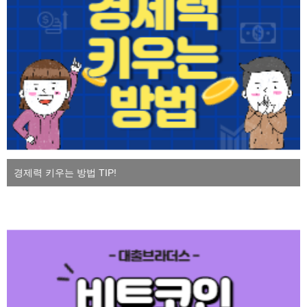
경제력 키우는 방법 TIP!