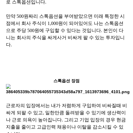
로 스톡옵션입니다.
만약 500원짜리 스톡옵션을 부여받았으면 미래 특정한 시
점에서 회사 주식이 1,000원이 되어있어도 나는 스톡옵션
으로 주당 500원에 구입할 수 있다는 것입니다. 본인이 다
니는 회사의 주식을 싸게사거 비싸게 팔 수 있는 투자입니
다.
스톡옵션 장점
근로자의 입장에서는 내가 저렴하게 구입하여 비싸질때 비
싸게 되팔 수 있고, 일한만큼 돌려받을 수 있기에 생산력이
나 근로 의욕이 높아집니다. 그리고 기업 입장의 경우 현금
지출을 줄이고 고급인력 채용이나 이탈을 감소시킬 수 있