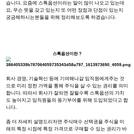
습니다. 요즘에 스톡옵션이라는 말이 많이 나오고 있는데
요, 무슨 뜻을 갖고 있는지 또 어떤 장점과 단점이 있는지
궁금해하시는분들을 위해 정리해보도록 하겠습니다.
스톡옵션이란 ?
회사 경영, 기술혁신 등에 기여해나갈 임직원에게주는 것
으로 미리 정한 가액을 통해 주식을 살 수 있는 권리를 의미
합니다. 따라서 회사가 잘되면 잘될수록 스톡옵션의 가치
도 높아지고 임직원들의 동기부여를 위해 도입되었다고 합
니다.
좀 더 자세히 설명드리자면 주식매수 선택권을 주식을 미
래의 특정 시점에 특정 가격으로 구매할 수 있는 권리가 바