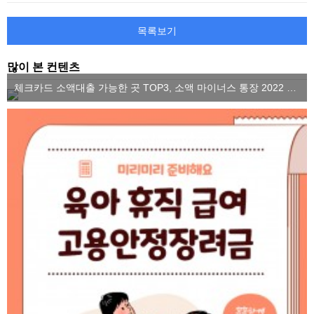
목록보기
많이 본 컨텐츠
체크카드 소액대출 가능한 곳 TOP3, 소액 마이너스 통장 2022 ver.