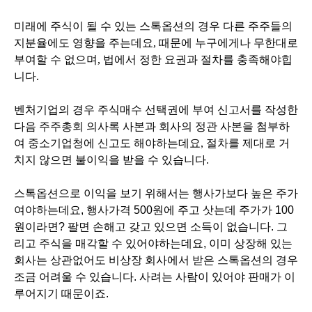
미래에 주식이 될 수 있는 스톡옵션의 경우 다른 주주들의
지분율에도 영향을 주는데요, 때문에 누구에게나 무한대로
부여할 수 없으며, 법에서 정한 요권과 절차를 충족해야힙
니다.
벤처기업의 경우 주식매수 선택권에 부여 신고서를 작성한
다음 주주총회 의사록 사본과 회사의 정관 사본을 첨부하
여 중소기업청에 신고도 해야하는데요, 절차를 제대로 거
치지 않으면 불이익을 받을 수 있습니다.
스톡옵션으로 이익을 보기 위해서는 행사가보다 높은 주가
여야하는데요, 행사가격 500원에 주고 삿는데 주가가 100
원이라면? 팔면 손해고 갖고 있으면 소득이 없습니다. 그
리고 주식을 매각할 수 있어야하는데요, 이미 상장해 있는
회사는 상관없어도 비상장 회사에서 받은 스톡옵션의 경우
조금 어려울 수 있습니다. 사려는 사람이 있어야 판매가 이
루어지기 때문이죠.