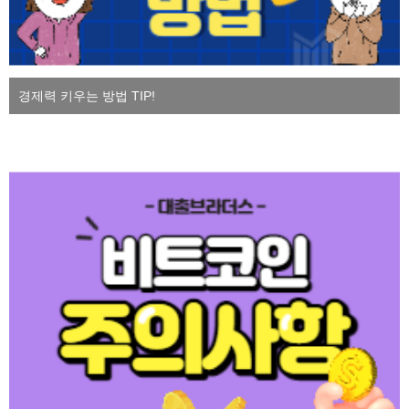
경제력 키우는 방법 TIP!