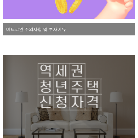
비트코인 주의사항 및 투자이유