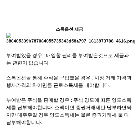
스톡옵션 세금
부여받았을 경우 : 매입할 권리를 부여받은것으로 세금과
는 관련이 없습니다.
스톡옵션을 통해 주식을 구입했을 경우 : 시장 거래 가격과
행사가격의 차이만큼 근로소득세를 내야합니다.
부여받은 주식을 판매할 경우 : 주식 양도에 따른 양도소득
세를 납부해야힙니다. 소액이면 증권거래세만 납부하면되
지만 대주주일 경우 양도소득세는 물론 증권거래세 둘 다
납부해야합니다.