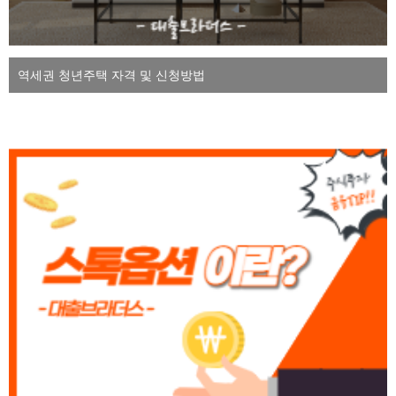
역세권 청년주택 자격 및 신청방법