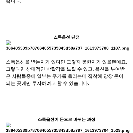
습니다.
스톡옵션 단점
스톡옵션을 받는자가 있다면 그렇지 못한자가 있을텐데요,
그렇다면 상대적인 박탈감을 느낄 수 있고, 옵션을 부여받
은 사람들중에 일부는 주가를 올리는데 집착해 당장 돈이
되는 곳에만 투자하려고 할 수 있습니다.
스톡옵션이 돈으로 바뀌는 과정