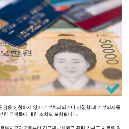
난지원금을 신청하지 않아 기부처리되거나 신청할 때 기부의사를
기부한 금액들에 대한 조치도 포함됩니다.
로복지공단으로부터 긴급재난지원금 관련 기부금 자료를 일