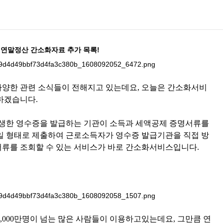
연말정산 간소화자료 추가 목록!
양한 관련 소식들이 전해지고 있는데요, 오늘은 간소화서비
하겠습니다.
발생한 영수증을 발급하는 기관이 소득과 세액공제 증명서류를
일 형태로 제출하여 근로소득자가 영수증 발급기관을 직접 방
류를 조회할 수 있는 서비스가 바로 간소화서비스입니다.
,000만명이 넘는 많은 사람들이 이용하고있는데요, 그만큼 연