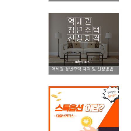
역세권 청년주택 자격 및 신청방법