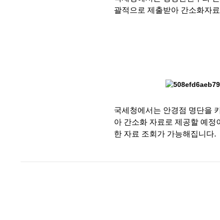
괄적으로 제출받아 간소화자료
국세청에서는 안경점 명단을 카
아 간소화 자료로 제공할 예정
한 자료 조회가 가능해집니다.