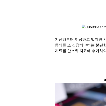
지난해부터 제공하고 있지만 
동의를 또 신청해야하는 불편
자료를 간소화 자료에 추가하여