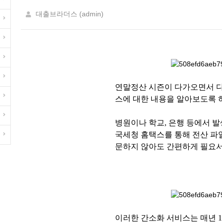
대출브라더스 (admin)
연말정산 시즌이 다가오면서 다
스에 대한 내용을 알아보도록 
병원이나 학교, 은행 등에서 
국세청 홈택스를 통해 전산 파
문하지 않아도 간편하게 필요서
이러한 간소화 서비스는 매년 1