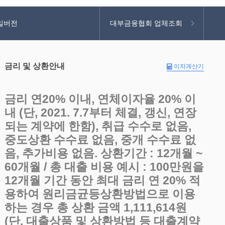
일버전
대부금융협회 업체조회
금리 및 상환안내
이자계산기
금리 연20% 이내, 연체이자율 20% 이
내 (단, 2021. 7.7부터 체결, 갱신, 연장
되는 계약에 한함), 취급 수수로 없음,
중도상환 수수료 없음, 중개 수수료 없
음, 추가비용 없음. 상환기간 : 12개월 ~
60개월 / 총 대출 비용 예시 : 100만원을
12개월 기간 동안 최대 금리 연 20% 적
용하여 원리금균등상환방법으로 이용
하는 경우 총 상환 금액 1,111,614원
(단, 대출상품 및 상환방법 등 대출계약