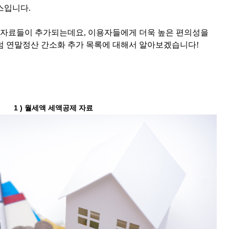
스입니다.
로운 자료들이 추가되는데요, 이용자들에게 더욱 높은 편의성을
럼 연말정산 간소화 추가 목록에 대해서 알아보겠습니다!
1 ) 월세액 세액공제 자료