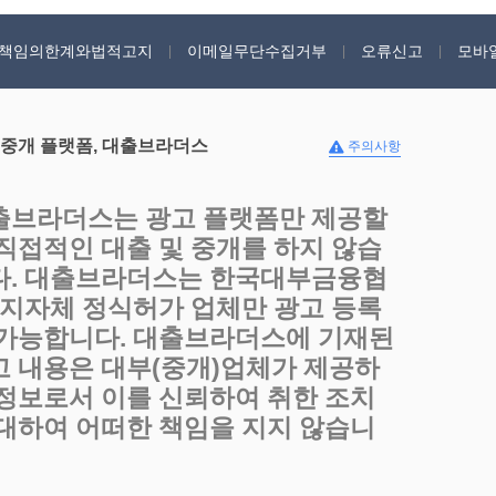
책임의한계와법적고지
이메일무단수집거부
오류신고
모바
 중개 플랫폼, 대출브라더스
주의사항
출브라더스는 광고 플랫폼만 제공할
 직접적인 대출 및 중개를 하지 않습
다. 대출브라더스는 한국대부금융협
, 지자체 정식허가 업체만 광고 등록
 가능합니다. 대출브라더스에 기재된
고 내용은 대부(중개)업체가 제공하
 정보로서 이를 신뢰하여 취한 조치
 대하여 어떠한 책임을 지지 않습니