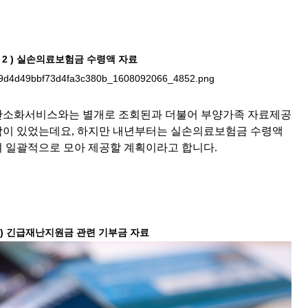
2 ) 실손의료보험금 수령액 자료
간소화서비스와는 별개로 조회된과 더불어 부양가족 자료제공
함이 있었는데요, 하지만 내년부터는 실손의료보험금 수령액
 일괄적으로 모아 제공할 계획이라고 합니다.
3) 긴급재난지원금 관련 기부금 자료