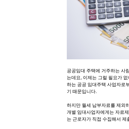
공공임대 주택에 거주하는 사
는데요, 이제는 그럴 필요가 없
하는 공공 임대주택 사업자로
기 때문입니다.
하지만 월세 납부자료를 제외하
개별 임대사업자에게는 자료제출
는 근로자가 직접 수집해서 제