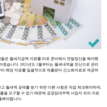
람들은 월세지급액 자료를 따로 준비해서 연말정산을 해야했
어졌습니다. 2021년도 1월부터는 월세내역을 전산으로 관리
부터 해당 자료를 일괄적으로 제출받아 간소화자료로 제공하
고 월세액 공제를 받기 위한 다른 사항은 직접 체크해야하며,
을 요구할 수 없기 때문에 공공임대주택 사업자 외의 자료
출해야합니다.