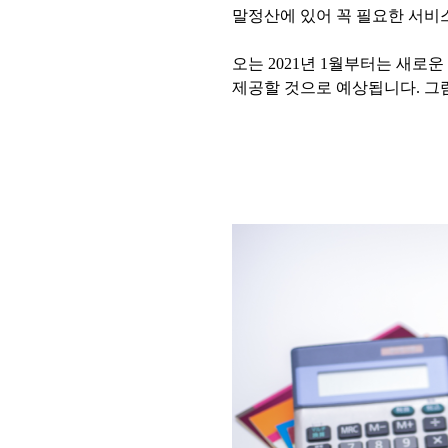
말정산에 있어 꼭 필요한 서비
오는 2021년 1월부터는 새
제공할 것으로 예상됩니다. 그