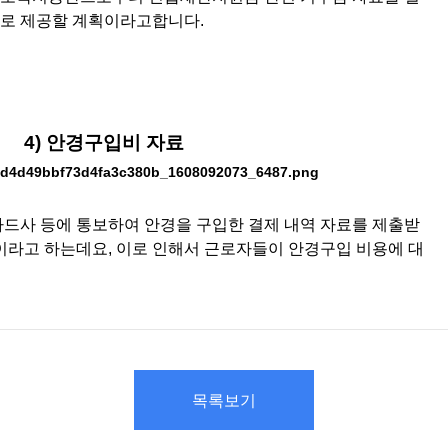
로 제공할 계획이라고합니다.
4) 안경구입
비 자료
드사 등에 통보하여 안경을 구입한 결제 내역 자료를 제출받
이라고 하는데요, 이로 인해서 근로자들이 안경구입 비용에 대
목록보기