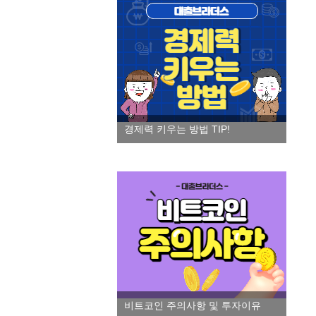
경제력 키우는 방법 TIP!
비트코인 주의사항 및 투자이유